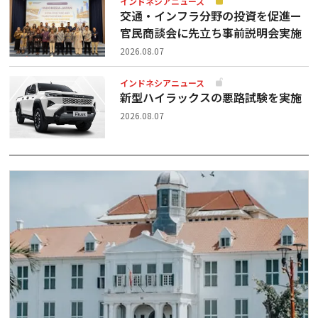
インドネシアニュース
交通・インフラ分野の投資を促進ー
官民商談会に先立ち事前説明会実施
2026.08.07
インドネシアニュース
新型ハイラックスの悪路試験を実施
2026.08.07