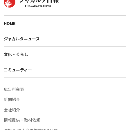
HOME
ジャカルタニュース
文化・くらし
コミュニティー
広告料金表
新聞紹介
会社紹介
情報提供・取材依頼