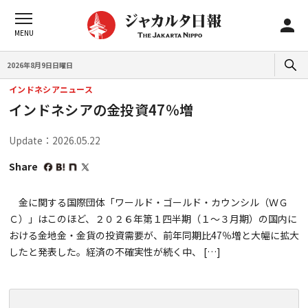
2026年8月9日日曜日
インドネシアニュース
インドネシアの金投資47％増
Update：2026.05.22
Share
金に関する国際団体「ワールド・ゴールド・カウンシル（ＷＧ
Ｃ）」はこのほど、２０２６年第１四半期（１～３月期）の国内に
おける金地金・金貨の投資需要が、前年同期比47％増と大幅に拡大
したと発表した。経済の不確実性が続く中、 […]