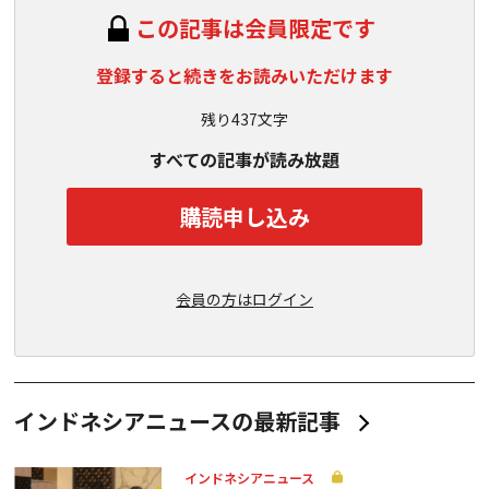
この記事は会員限定です
登録すると続きをお読みいただけます
残り437文字
すべての記事が読み放題
購読申し込み
会員の方はログイン
インドネシアニュースの最新記事
インドネシアニュース