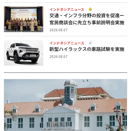
インドネシアニュース
交通・インフラ分野の投資を促進ー
官民商談会に先立ち事前説明会実施
2026.08.07
インドネシアニュース
新型ハイラックスの悪路試験を実施
2026.08.07