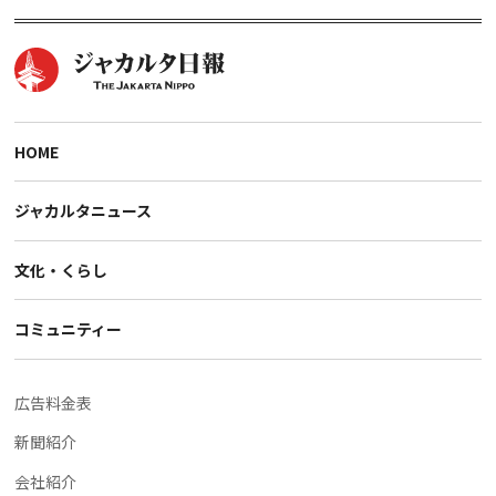
HOME
ジャカルタニュース
文化・くらし
コミュニティー
広告料金表
新聞紹介
会社紹介