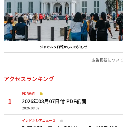
ジャカルタ日報からのお知らせ
広告掲載について
アクセスランキング
PDF紙面
2026年08月07日付 PDF紙面
2026.08.07
インドネシアニュース