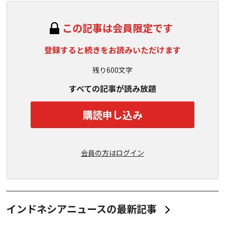
この記事は会員限定です
登録すると続きをお読みいただけます
残り600文字
すべての記事が読み放題
購読申し込み
会員の方はログイン
インドネシアニュースの最新記事