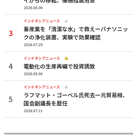
2026.08.06
インドネシアニュース
畜産業を「清潔な水」で救えーパナソニッ
クの浄化装置、実験で効果確認
2026.07.29
インドネシアニュース
電動化の生産再編で投資誘致
2026.08.06
インドネシアニュース
ラフマット・ゴーベル氏死去ー元貿易相、
国会副議長を歴任
2026.07.13