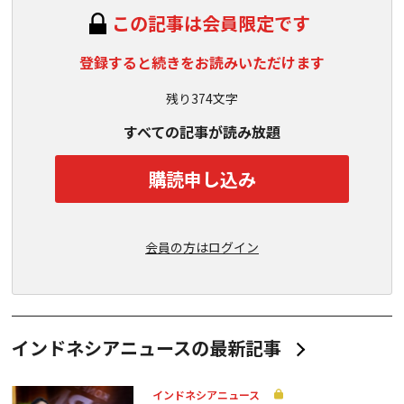
この記事は会員限定です
登録すると続きをお読みいただけます
残り374文字
すべての記事が読み放題
購読申し込み
会員の方はログイン
インドネシアニュースの最新記事
インドネシアニュース