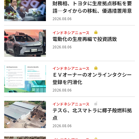
財務相、トヨタに生産拠点移転を要
請—タイからの移転、優遇措置用意
2026.08.06
インドネシアニュース
電動化の生産再編で投資誘致
2026.08.06
インドネシアニュース
ＥＶオーナーのオンラインタクシー
登録を円滑化
2026.08.06
インドネシアニュース
テスＧ、北スマトラに椰子殻燃料拠
点
2026.08.06