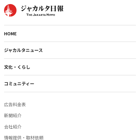
HOME
ジャカルタニュース
文化・くらし
コミュニティー
広告料金表
新聞紹介
会社紹介
情報提供・取材依頼