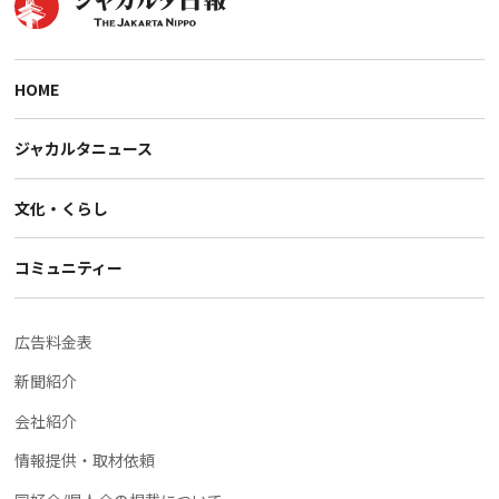
HOME
ジャカルタニュース
文化・くらし
コミュニティー
広告料金表
新聞紹介
会社紹介
情報提供・取材依頼