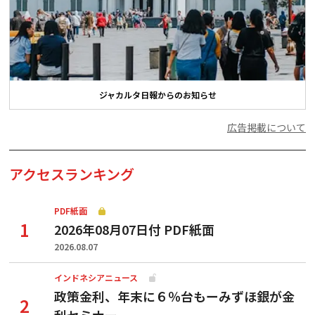
ジャカルタ日報からのお知らせ
広告掲載について
アクセスランキング
PDF紙面
2026年08月07日付 PDF紙面
2026.08.07
インドネシアニュース
政策金利、年末に６％台もーみずほ銀が金
利セミナー