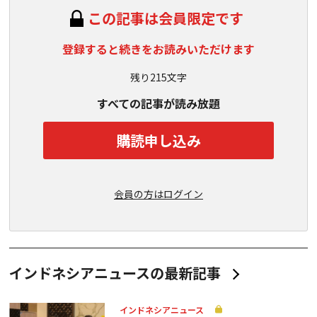
この記事は会員限定です
登録すると続きをお読みいただけます
残り215文字
すべての記事が読み放題
購読申し込み
会員の方はログイン
インドネシアニュースの最新記事
インドネシアニュース