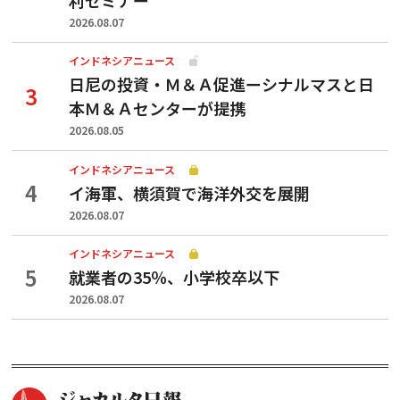
2026.08.07
インドネシアニュース
日尼の投資・Ｍ＆Ａ促進ーシナルマスと日
本Ｍ＆Ａセンターが提携
2026.08.05
インドネシアニュース
イ海軍、横須賀で海洋外交を展開
2026.08.07
インドネシアニュース
就業者の35％、小学校卒以下
2026.08.07