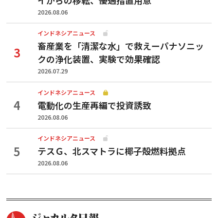
2026.08.06
インドネシアニュース
畜産業を「清潔な水」で救えーパナソニッ
クの浄化装置、実験で効果確認
2026.07.29
インドネシアニュース
電動化の生産再編で投資誘致
2026.08.06
インドネシアニュース
テスＧ、北スマトラに椰子殻燃料拠点
2026.08.06