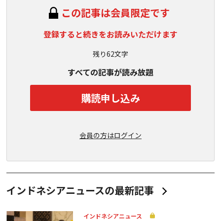
この記事は会員限定です
登録すると続きをお読みいただけます
残り62文字
すべての記事が読み放題
購読申し込み
会員の方はログイン
インドネシアニュースの最新記事
インドネシアニュース