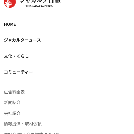
HOME
ジャカルタニュース
文化・くらし
コミュニティー
広告料金表
新聞紹介
会社紹介
情報提供・取材依頼