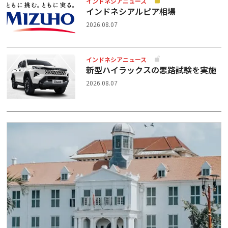
インドネシアニュース
インドネシアルピア相場
2026.08.07
インドネシアニュース
新型ハイラックスの悪路試験を実施
2026.08.07