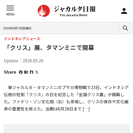
2026年8月7日金曜日
インドネシアニュース
「クリス」展、タマンミニで開幕
Update：2026.05.26
Share
東ジャカルタ・タマンミニのプサカ博物館で23日、インドネシア
伝統の短剣「クリス」の日を記念した「全国クリス展」が開幕し
た。ファドリ・ゾン文化相（右）も来場し、クリスの保存や文化継
承の重要性を訴えた。会期は6月28日まで […]