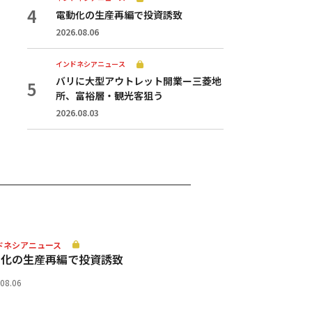
電動化の生産再編で投資誘致
2026.08.06
インドネシアニュース
バリに大型アウトレット開業ー三菱地
所、富裕層・観光客狙う
2026.08.03
ドネシアニュース
動化の生産再編で投資誘致
.08.06