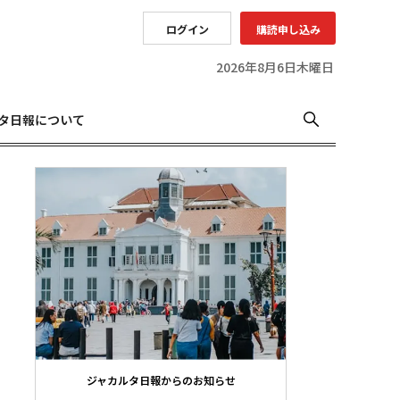
ログイン
購読申し込み
2026年8月6日木曜日
タ日報について
ジャカルタ日報からのお知らせ