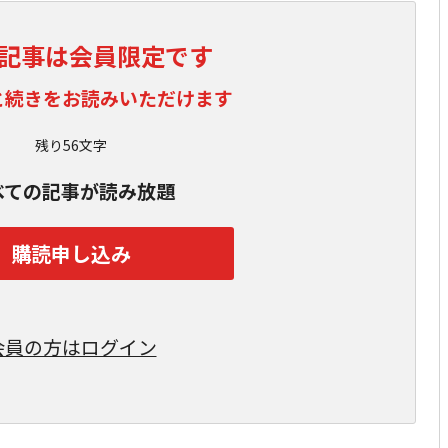
記事は会員限定です
と続きをお読みいただけます
残り56文字
べての記事が読み放題
購読申し込み
会員の方はログイン