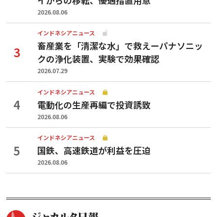
2026.08.06
インドネシアニュース
畜産業を「清潔な水」で救えーパナソニッ
クの浄化装置、実験で効果確認
2026.07.29
インドネシアニュース
電動化の生産再編で投資誘致
2026.08.06
インドネシアニュース
国鉄、高速鉄道が利益を圧迫
2026.08.06