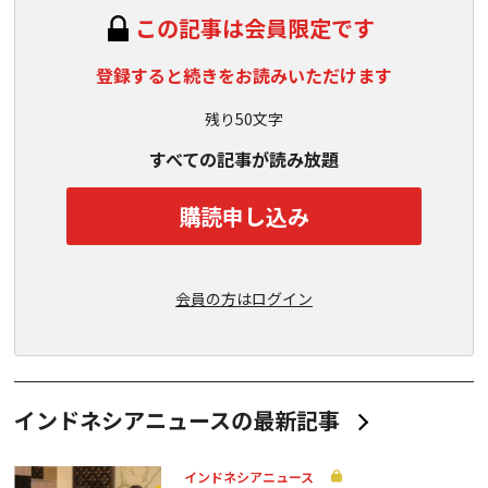
この記事は会員限定です
登録すると続きをお読みいただけます
残り50文字
すべての記事が読み放題
購読申し込み
会員の方はログイン
インドネシアニュースの最新記事
インドネシアニュース