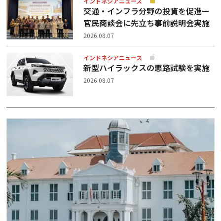
インドネシアニュース
交通・インフラ分野の投資を促進ー
官民商談会に先立ち事前説明会実施
2026.08.07
インドネシアニュース
新型ハイラックスの悪路試験を実施
2026.08.07