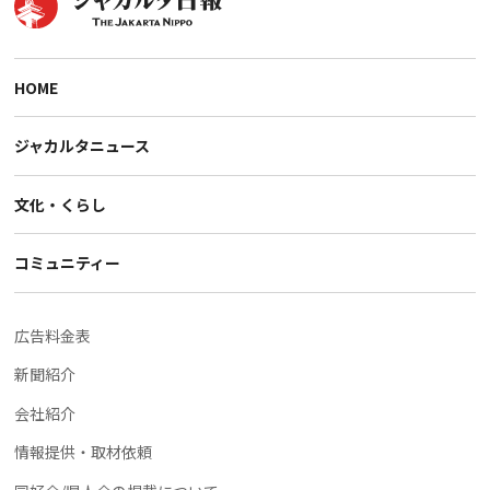
HOME
ジャカルタニュース
文化・くらし
コミュニティー
広告料金表
新聞紹介
会社紹介
情報提供・取材依頼