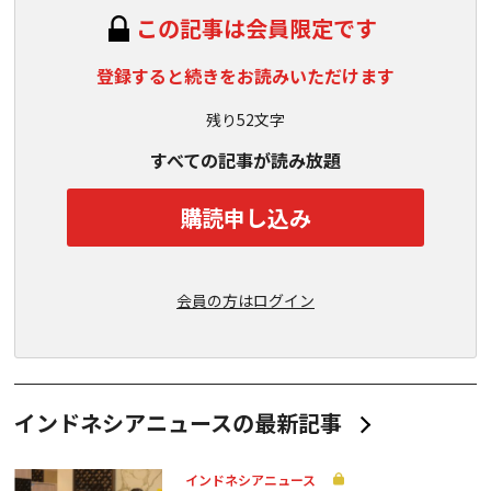
この記事は会員限定です
登録すると続きをお読みいただけます
残り52文字
すべての記事が読み放題
購読申し込み
会員の方はログイン
インドネシアニュースの最新記事
インドネシアニュース