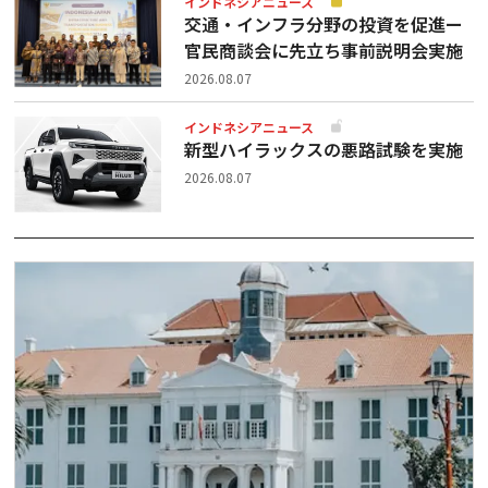
インドネシアニュース
交通・インフラ分野の投資を促進ー
官民商談会に先立ち事前説明会実施
2026.08.07
インドネシアニュース
新型ハイラックスの悪路試験を実施
2026.08.07