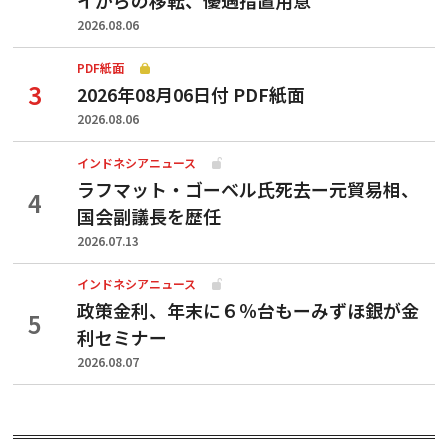
2026.08.06
PDF紙面
2026年08月06日付 PDF紙面
2026.08.06
インドネシアニュース
ラフマット・ゴーベル氏死去ー元貿易相、
国会副議長を歴任
2026.07.13
インドネシアニュース
政策金利、年末に６％台もーみずほ銀が金
利セミナー
2026.08.07