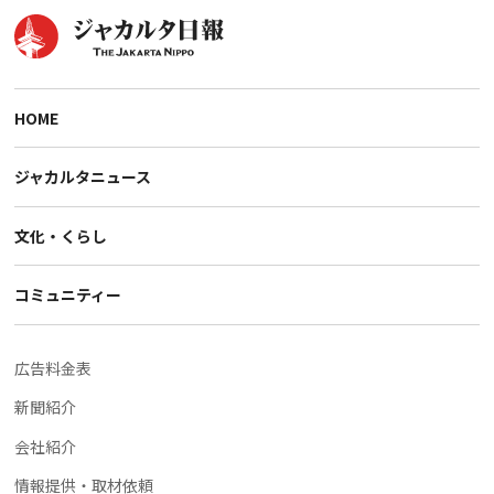
HOME
ジャカルタニュース
文化・くらし
コミュニティー
広告料金表
新聞紹介
会社紹介
情報提供・取材依頼