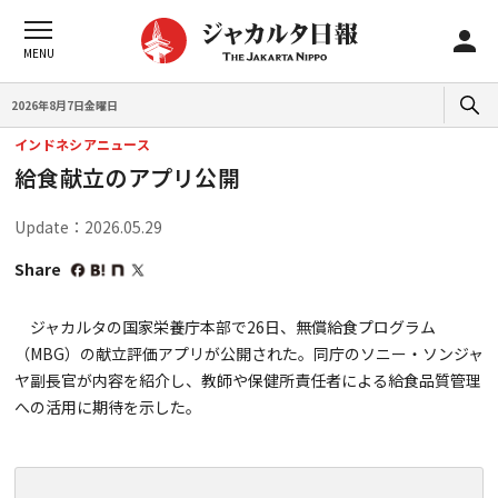
2026年8月7日金曜日
インドネシアニュース
給食献立のアプリ公開
Update：2026.05.29
Share
ジャカルタの国家栄養庁本部で26日、無償給食プログラム
（MBG）の献立評価アプリが公開された。同庁のソニー・ソンジャ
ヤ副長官が内容を紹介し、教師や保健所責任者による給食品質管理
への活用に期待を示した。