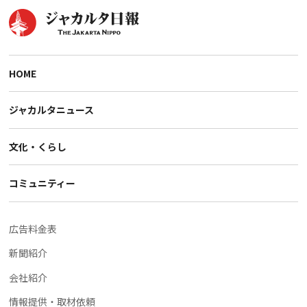
HOME
ジャカルタニュース
文化・くらし
コミュニティー
広告料金表
新聞紹介
会社紹介
情報提供・取材依頼