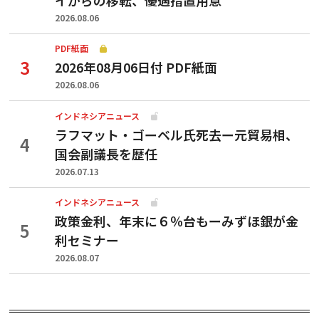
2026.08.06
PDF紙面
2026年08月06日付 PDF紙面
2026.08.06
インドネシアニュース
ラフマット・ゴーベル氏死去ー元貿易相、
国会副議長を歴任
2026.07.13
インドネシアニュース
政策金利、年末に６％台もーみずほ銀が金
利セミナー
2026.08.07