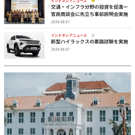
インドネシアニュース
交通・インフラ分野の投資を促進ー
官民商談会に先立ち事前説明会実施
2026.08.07
インドネシアニュース
新型ハイラックスの悪路試験を実施
2026.08.07