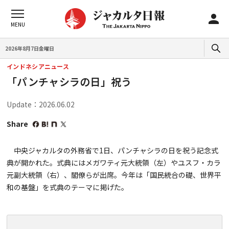
2026年8月7日金曜日
インドネシアニュース
「パンチャシラの日」祝う
Update：2026.06.02
Share
中央ジャカルタの外務省で1日、パンチャシラの日を祝う記念式
典が開かれた。式典にはメガワティ元大統領（左）やユスフ・カラ
元副大統領（右）、閣僚らが出席。今年は「国民統合の礎、世界平
和の基盤」を式典のテーマに掲げた。