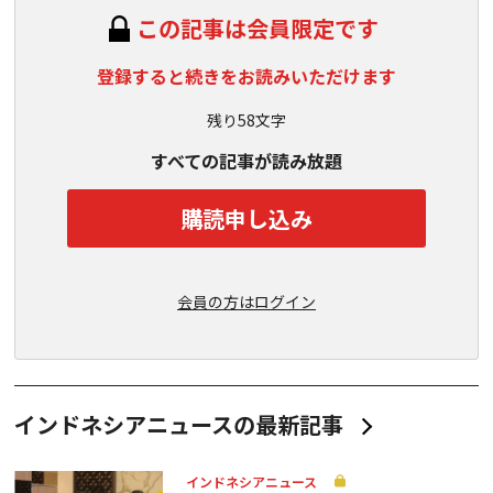
この記事は会員限定です
登録すると続きをお読みいただけます
残り58文字
すべての記事が読み放題
購読申し込み
会員の方はログイン
インドネシアニュースの最新記事
インドネシアニュース