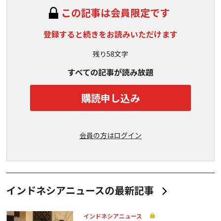
この記事は会員限定です
登録すると続きをお読みいただけます
残り58文字
すべての記事が読み放題
購読申し込み
会員の方はログイン
インドネシアニュースの最新記事
インドネシアニュース