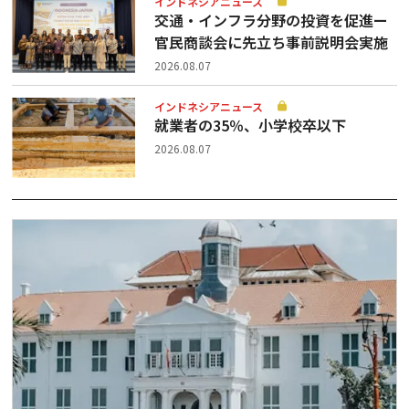
インドネシアニュース
交通・インフラ分野の投資を促進ー
官民商談会に先立ち事前説明会実施
2026.08.07
インドネシアニュース
就業者の35％、小学校卒以下
2026.08.07