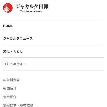
HOME
ジャカルタニュース
文化・くらし
コミュニティー
広告料金表
新聞紹介
会社紹介
情報提供・取材依頼