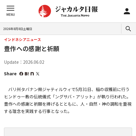
2026年8月8日土曜日
インドネシアニュース
豊作への感謝と祈願
Update：2026.06.02
Share
バリ州タバナン県ジャティルウィで5月31日、稲の収穫前に行う
ヒンドゥー教の伝統儀式「ングサバ・アリット」が執り行われた。
豊作への感謝と祈願を捧げるとともに、人・自然・神の調和を重視
する理念を実践する行事となった。