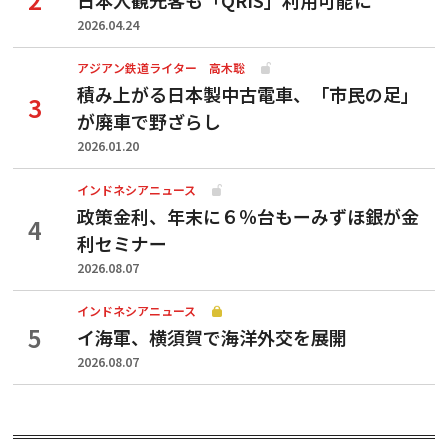
2026.04.24
アジアン鉄道ライター 高木聡
積み上がる日本製中古電車、「市民の足」
が廃車で野ざらし
2026.01.20
インドネシアニュース
政策金利、年末に６％台もーみずほ銀が金
利セミナー
2026.08.07
インドネシアニュース
イ海軍、横須賀で海洋外交を展開
2026.08.07