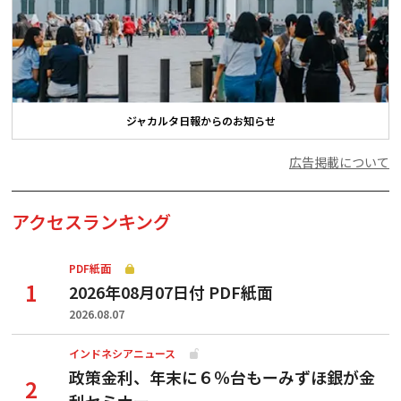
ジャカルタ日報からのお知らせ
広告掲載について
アクセスランキング
PDF紙面
2026年08月07日付 PDF紙面
2026.08.07
インドネシアニュース
政策金利、年末に６％台もーみずほ銀が金
利セミナー