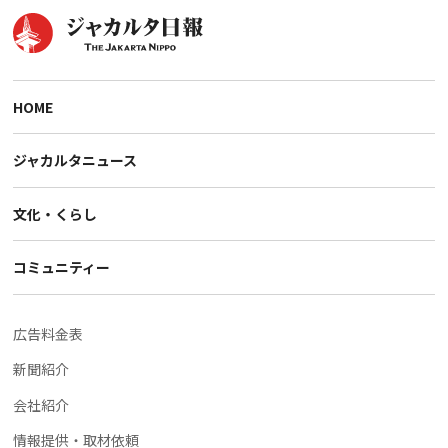
HOME
ジャカルタニュース
文化・くらし
コミュニティー
広告料金表
新聞紹介
会社紹介
情報提供・取材依頼