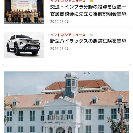
インドネシアニュース
交通・インフラ分野の投資を促進ー
官民商談会に先立ち事前説明会実施
2026.08.07
インドネシアニュース
新型ハイラックスの悪路試験を実施
2026.08.07