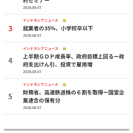
2026.08.07
インドネシアニュース
就業者の35％、小学校卒以下
2026.08.07
インドネシアニュース
上半期ＧＤＰ成長率、政府目標上回るー政
府支出けん引、投資で雇用増
2026.08.07
インドネシアニュース
財務省、高速鉄道株の６割を取得ー国営企
業連合の保有分
2026.08.07