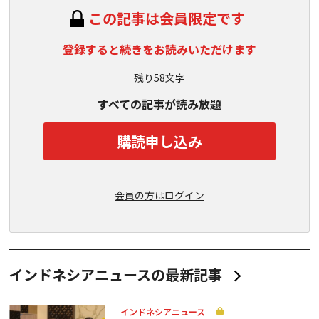
この記事は会員限定です
登録すると続きをお読みいただけます
残り58文字
すべての記事が読み放題
購読申し込み
会員の方はログイン
インドネシアニュースの最新記事
インドネシアニュース