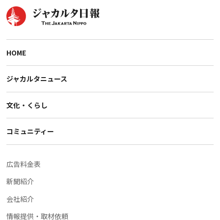
HOME
ジャカルタニュース
文化・くらし
コミュニティー
広告料金表
新聞紹介
会社紹介
情報提供・取材依頼