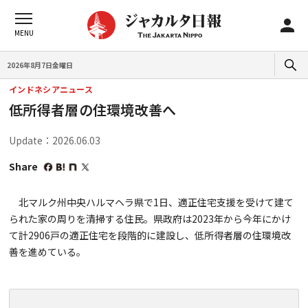
2026年8月7日金曜日
インドネシアニュース
低所得者層の住環境改善へ
Update：2026.06.03
Share
北マルク州中央ハルマヘラ県で1日、適正住宅支援を受けて建て
られた家の周りを清掃する住民。県政府は2023年から今年にかけ
て計2906戸の適正住宅を段階的に建設し、低所得者層の住環境改
善を進めている。