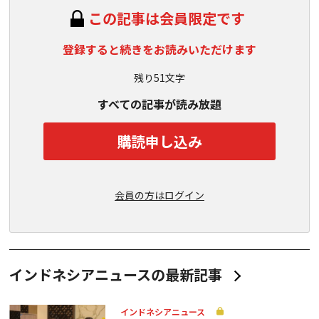
この記事は会員限定です
登録すると続きをお読みいただけます
残り51文字
すべての記事が読み放題
購読申し込み
会員の方はログイン
インドネシアニュースの最新記事
インドネシアニュース