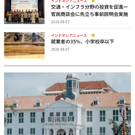
インドネシアニュース
交通・インフラ分野の投資を促進ー
官民商談会に先立ち事前説明会実施
2026.08.07
インドネシアニュース
就業者の35％、小学校卒以下
2026.08.07