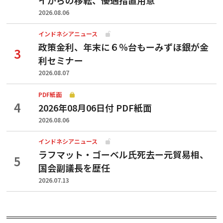
2026.08.06
インドネシアニュース
政策金利、年末に６％台もーみずほ銀が金
利セミナー
2026.08.07
PDF紙面
2026年08月06日付 PDF紙面
2026.08.06
インドネシアニュース
ラフマット・ゴーベル氏死去ー元貿易相、
国会副議長を歴任
2026.07.13