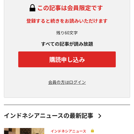
この記事は会員限定です
登録すると続きをお読みいただけます
残り60文字
すべての記事が読み放題
購読申し込み
会員の方はログイン
インドネシアニュースの最新記事
インドネシアニュース