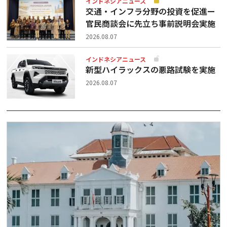
インドネシアニュース
交通・インフラ分野の投資を促進ー
官民商談会に先立ち事前説明会実施
2026.08.07
インドネシアニュース
新型ハイラックスの悪路試験を実施
2026.08.07