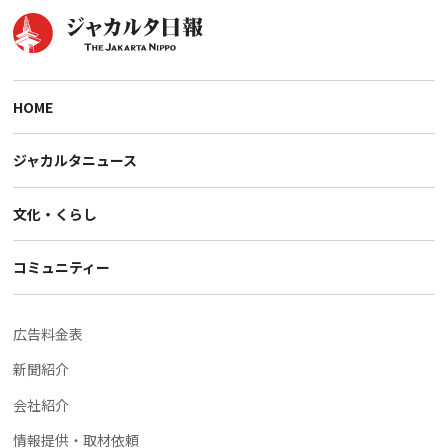
HOME
ジャカルタニュース
文化・くらし
コミュニティー
広告料金表
新聞紹介
会社紹介
情報提供・取材依頼