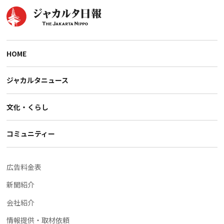
HOME
ジャカルタニュース
文化・くらし
コミュニティー
広告料金表
新聞紹介
会社紹介
情報提供・取材依頼