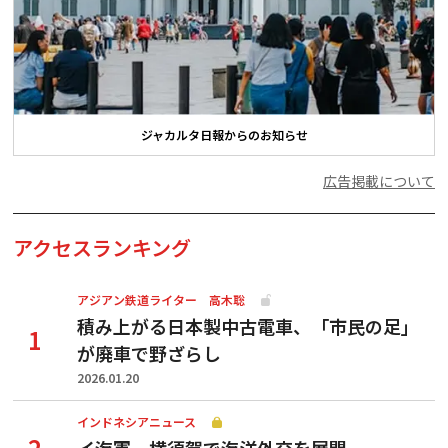
ジャカルタ日報からのお知らせ
広告掲載について
アクセスランキング
アジアン鉄道ライター 高木聡
積み上がる日本製中古電車、「市民の足」
が廃車で野ざらし
2026.01.20
インドネシアニュース
イ海軍、横須賀で海洋外交を展開