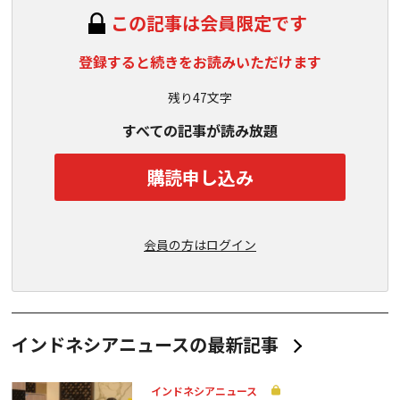
この記事は会員限定です
登録すると続きをお読みいただけます
残り47文字
すべての記事が読み放題
購読申し込み
会員の方はログイン
インドネシアニュースの最新記事
インドネシアニュース