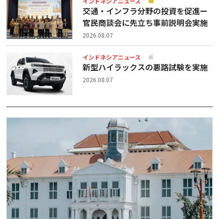
インドネシアニュース
交通・インフラ分野の投資を促進ー
官民商談会に先立ち事前説明会実施
2026.08.07
インドネシアニュース
新型ハイラックスの悪路試験を実施
2026.08.07