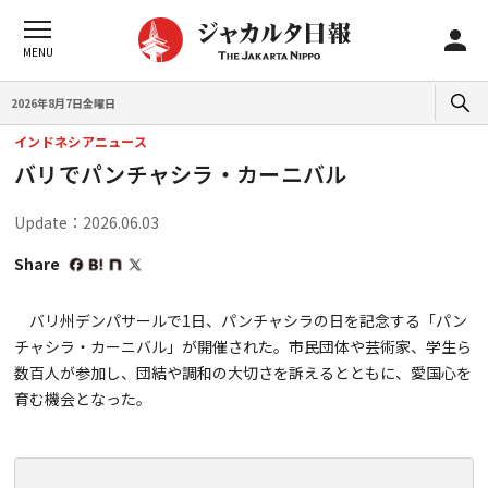
2026年8月7日金曜日
インドネシアニュース
バリでパンチャシラ・カーニバル
Update：2026.06.03
Share
バリ州デンパサールで1日、パンチャシラの日を記念する「パン
チャシラ・カーニバル」が開催された。市民団体や芸術家、学生ら
数百人が参加し、団結や調和の大切さを訴えるとともに、愛国心を
育む機会となった。