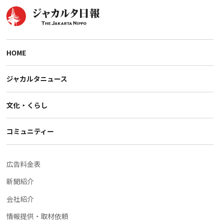
HOME
ジャカルタニュース
文化・くらし
コミュニティー
広告料金表
新聞紹介
会社紹介
情報提供・取材依頼