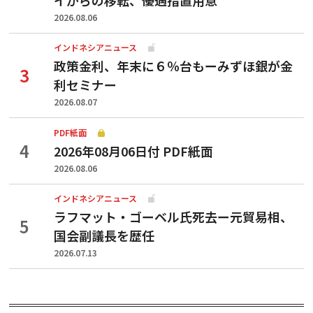
2026.08.06
インドネシアニュース
政策金利、年末に６％台もーみずほ銀が金
利セミナー
2026.08.07
PDF紙面
2026年08月06日付 PDF紙面
2026.08.06
インドネシアニュース
ラフマット・ゴーベル氏死去ー元貿易相、
国会副議長を歴任
2026.07.13