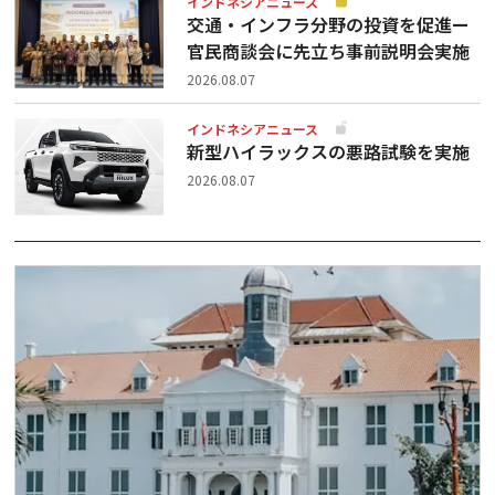
インドネシアニュース
交通・インフラ分野の投資を促進ー
官民商談会に先立ち事前説明会実施
2026.08.07
インドネシアニュース
新型ハイラックスの悪路試験を実施
2026.08.07