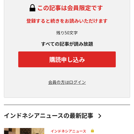
この記事は会員限定です
登録すると続きをお読みいただけます
残り50文字
すべての記事が読み放題
購読申し込み
会員の方はログイン
インドネシアニュースの最新記事
インドネシアニュース