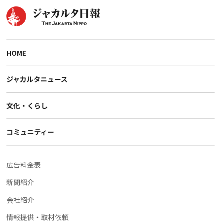
HOME
ジャカルタニュース
文化・くらし
コミュニティー
広告料金表
新聞紹介
会社紹介
情報提供・取材依頼