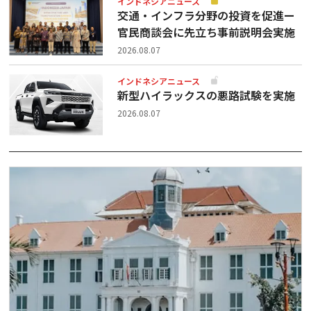
インドネシアニュース
交通・インフラ分野の投資を促進ー
官民商談会に先立ち事前説明会実施
2026.08.07
インドネシアニュース
新型ハイラックスの悪路試験を実施
2026.08.07