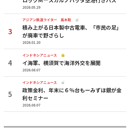
2026.05.29
アジアン鉄道ライター 高木聡
積み上がる日本製中古電車、「市民の足」
が廃車で野ざらし
2026.01.20
インドネシアニュース
イ海軍、横須賀で海洋外交を展開
2026.08.07
インドネシアニュース
政策金利、年末に６％台もーみずほ銀が金
利セミナー
2026.08.07