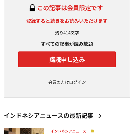
この記事は会員限定です
登録すると続きをお読みいただけます
残り414文字
すべての記事が読み放題
購読申し込み
会員の方はログイン
インドネシアニュースの最新記事
インドネシアニュース