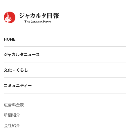
HOME
ジャカルタニュース
文化・くらし
コミュニティー
広告料金表
新聞紹介
会社紹介