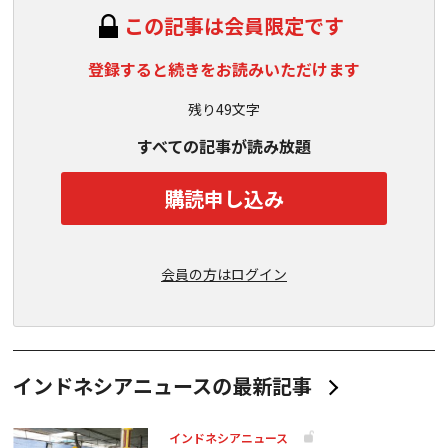
この記事は会員限定です
登録すると続きをお読みいただけます
残り49文字
すべての記事が読み放題
購読申し込み
会員の方はログイン
インドネシアニュースの最新記事
インドネシアニュース