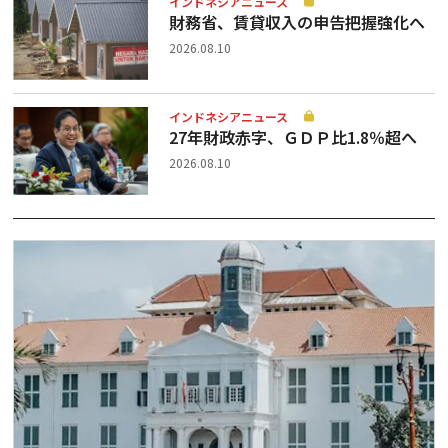
インドネシアニュース
財務省、賃貸収入の申告把握強化へ
2026.08.10
インドネシアニュース
27年財政赤字、ＧＤＰ比1.8％超へ
2026.08.10