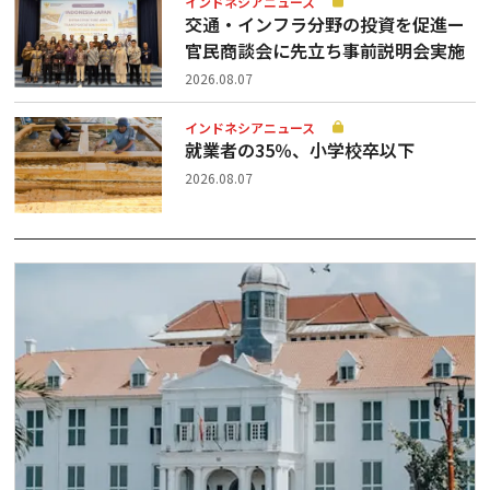
インドネシアニュース
交通・インフラ分野の投資を促進ー
官民商談会に先立ち事前説明会実施
2026.08.07
インドネシアニュース
就業者の35％、小学校卒以下
2026.08.07