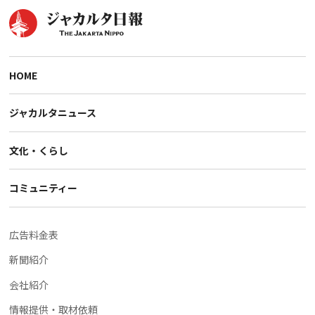
HOME
ジャカルタニュース
文化・くらし
コミュニティー
広告料金表
新聞紹介
会社紹介
情報提供・取材依頼