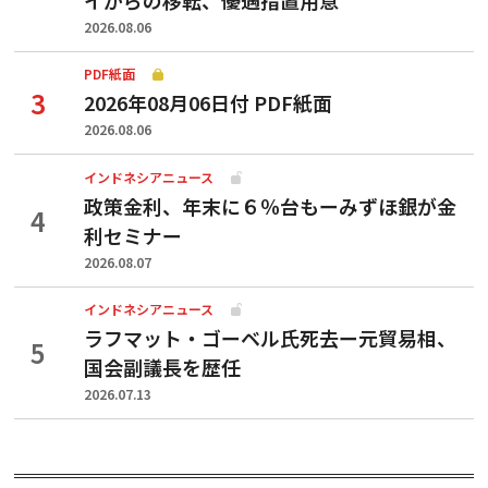
2026.08.06
PDF紙面
2026年08月06日付 PDF紙面
2026.08.06
インドネシアニュース
政策金利、年末に６％台もーみずほ銀が金
利セミナー
2026.08.07
インドネシアニュース
ラフマット・ゴーベル氏死去ー元貿易相、
国会副議長を歴任
2026.07.13