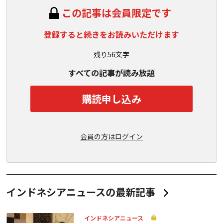
この記事は会員限定です
登録すると続きをお読みいただけます
残り56文字
すべての記事が読み放題
購読申し込み
会員の方はログイン
インドネシアニュースの最新記事
インドネシアニュース