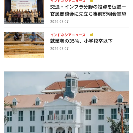
インドネシアニュース
交通・インフラ分野の投資を促進ー
官民商談会に先立ち事前説明会実施
2026.08.07
インドネシアニュース
就業者の35％、小学校卒以下
2026.08.07