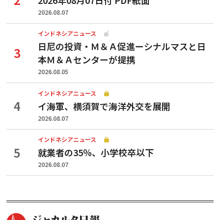
2026.08.07
インドネシアニュース
日尼の投資・Ｍ＆Ａ促進ーシナルマスと日
本Ｍ＆Ａセンターが提携
2026.08.05
インドネシアニュース
イ海軍、横須賀で海洋外交を展開
2026.08.07
インドネシアニュース
就業者の35％、小学校卒以下
2026.08.07