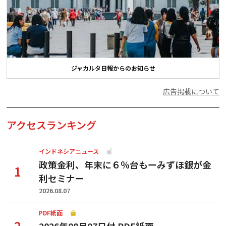
ジャカルタ日報からのお知らせ
広告掲載について
アクセスランキング
インドネシアニュース
政策金利、年末に６％台もーみずほ銀が金
利セミナー
2026.08.07
PDF紙面
2026年08月07日付 PDF紙面