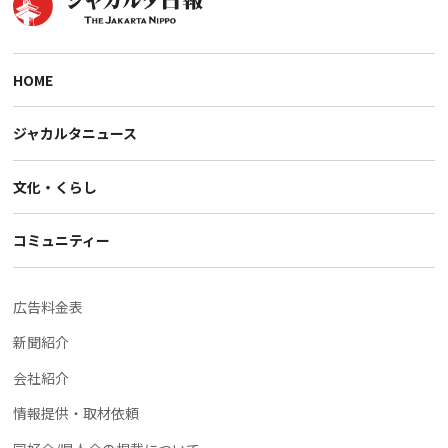
HOME
ジャカルタニュース
文化・くらし
コミュニティー
広告料金表
新聞紹介
会社紹介
情報提供・取材依頼