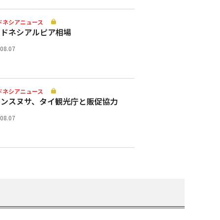
ドネシアニュース
ンドネシアルピア相場
.08.07
ドネシアニュース
ランスヌサ、タイ観光庁と販促協力
.08.07