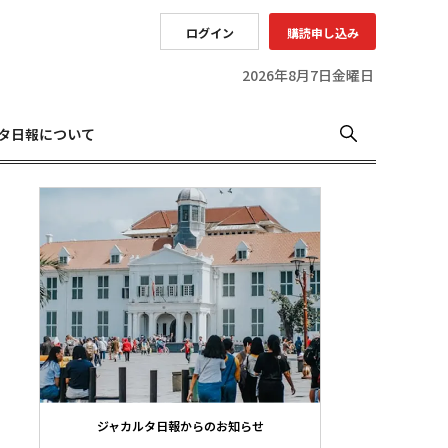
ログイン
購読申し込み
2026年8月7日金曜日
タ日報について
ジャカルタ日報からのお知らせ