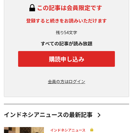
この記事は会員限定です
登録すると続きをお読みいただけます
残り54文字
すべての記事が読み放題
購読申し込み
会員の方はログイン
インドネシアニュースの最新記事
インドネシアニュース