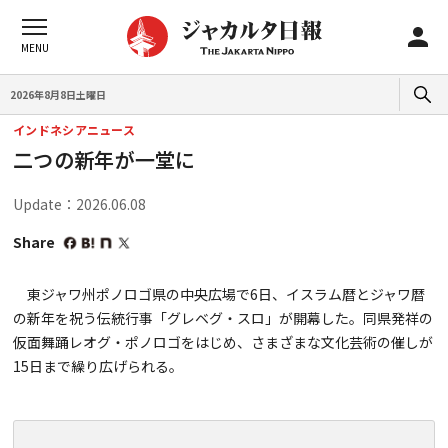
2026年8月8日土曜日
インドネシアニュース
二つの新年が一堂に
Update：2026.06.08
Share
東ジャワ州ポノロゴ県の中央広場で6日、イスラム暦とジャワ暦
の新年を祝う伝統行事「グレベグ・スロ」が開幕した。同県発祥の
仮面舞踊レオグ・ポノロゴをはじめ、さまざまな文化芸術の催しが
15日まで繰り広げられる。