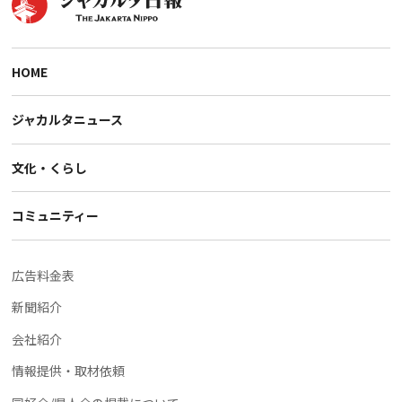
HOME
ジャカルタニュース
文化・くらし
コミュニティー
広告料金表
新聞紹介
会社紹介
情報提供・取材依頼