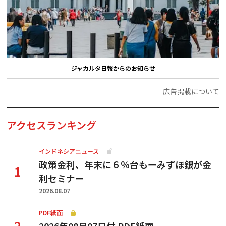
ジャカルタ日報からのお知らせ
広告掲載について
アクセスランキング
インドネシアニュース
政策金利、年末に６％台もーみずほ銀が金
利セミナー
2026.08.07
PDF紙面
2026年08月07日付 PDF紙面