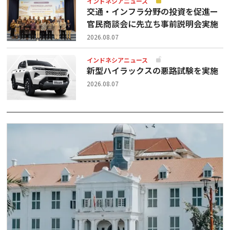
インドネシアニュース
交通・インフラ分野の投資を促進ー
官民商談会に先立ち事前説明会実施
2026.08.07
インドネシアニュース
新型ハイラックスの悪路試験を実施
2026.08.07