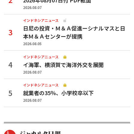
2026.08.07
インドネシアニュース
日尼の投資・Ｍ＆Ａ促進ーシナルマスと日
本Ｍ＆Ａセンターが提携
2026.08.05
インドネシアニュース
イ海軍、横須賀で海洋外交を展開
2026.08.07
インドネシアニュース
就業者の35％、小学校卒以下
2026.08.07