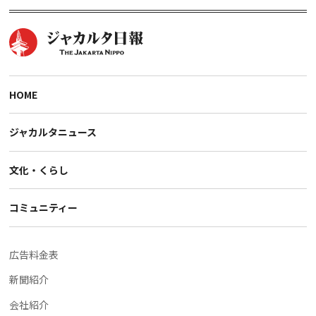
HOME
ジャカルタニュース
文化・くらし
コミュニティー
広告料金表
新聞紹介
会社紹介