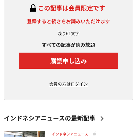
この記事は会員限定です
登録すると続きをお読みいただけます
残り61文字
すべての記事が読み放題
購読申し込み
会員の方はログイン
インドネシアニュースの最新記事
インドネシアニュース