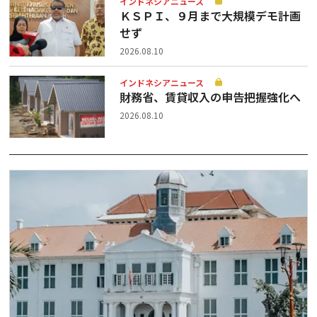
インドネシアニュース
ＫＳＰＩ、９月まで大規模デモ計画
せず
2026.08.10
インドネシアニュース
財務省、賃貸収入の申告把握強化へ
2026.08.10