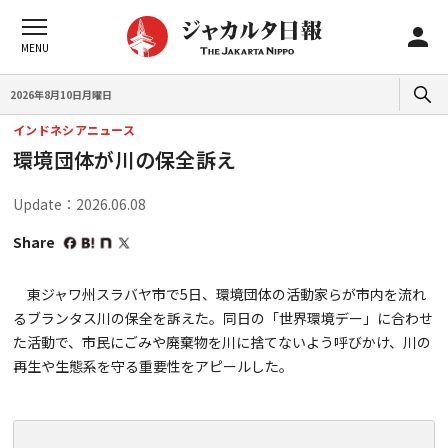
2026年8月10日月曜日
インドネシアニュース
環境団体が川の保全訴え
Update：2026.06.08
Share
東ジャワ州スラバヤ市で5日、環境団体の活動家らが市内を流れ
るブランタス川の保全を訴えた。同日の「世界環境デー」に合わせ
た活動で、市民にごみや廃棄物を川に捨てないよう呼びかけ、川の
再生や生態系を守る重要性をアピールした。