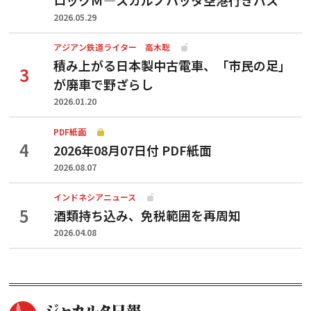
2026.05.29
アジアン鉄道ライター 高木聡
積み上がる日本製中古電車、「市民の足」
が廃車で野ざらし
2026.01.20
PDF紙面
2026年08月07日付 PDF紙面
2026.08.07
インドネシアニュース
酒類持ち込み、免税範囲を再周知
2026.04.08