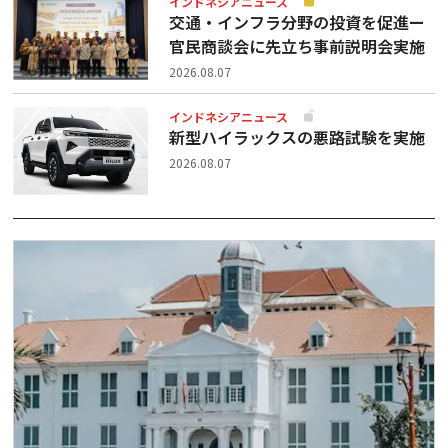
インドネシアニュース
交通・インフラ分野の投資を促進ー
官民商談会に先立ち事前説明会実施
2026.08.07
インドネシアニュース
新型ハイラックスの悪路試験を実施
2026.08.07