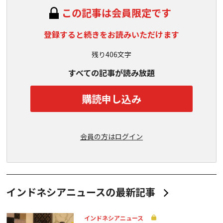
この記事は会員限定です
登録すると続きをお読みいただけます
残り406文字
すべての記事が読み放題
購読申し込み
会員の方はログイン
インドネシアニュースの最新記事
インドネシアニュース