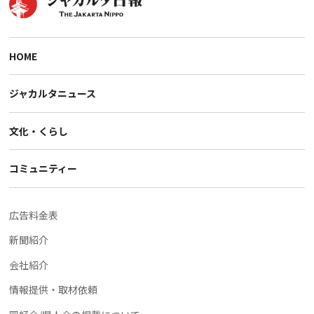
HOME
ジャカルタニュース
文化・くらし
コミュニティー
広告料金表
新聞紹介
会社紹介
情報提供・取材依頼