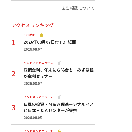
広告掲載について
アクセスランキング
PDF紙面
2026年08月07日付 PDF紙面
2026.08.07
インドネシアニュース
政策金利、年末に６％台もーみずほ銀
が金利セミナー
2026.08.07
インドネシアニュース
日尼の投資・Ｍ＆Ａ促進ーシナルマス
と日本Ｍ＆Ａセンターが提携
2026.08.05
インドネシアニュース