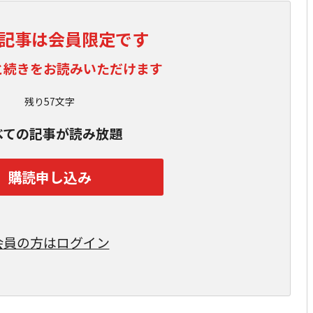
記事は会員限定です
と続きをお読みいただけます
残り57文字
べての記事が読み放題
購読申し込み
会員の方はログイン