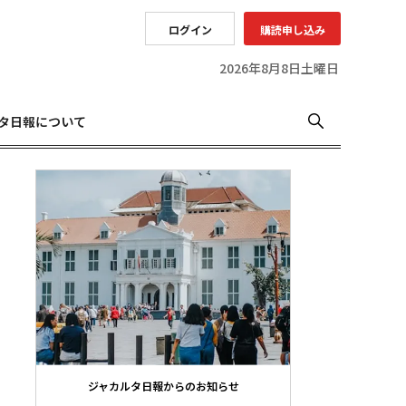
ログイン
購読申し込み
2026年8月8日土曜日
タ日報について
ジャカルタ日報からのお知らせ