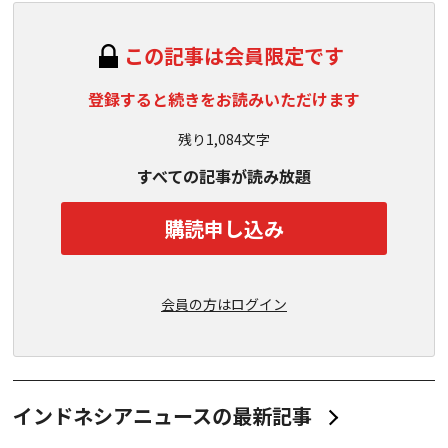
この記事は会員限定です
登録すると続きをお読みいただけます
残り1,084文字
すべての記事が読み放題
購読申し込み
会員の方はログイン
インドネシアニュースの最新記事