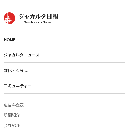
HOME
ジャカルタニュース
文化・くらし
コミュニティー
広告料金表
新聞紹介
会社紹介