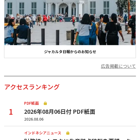
ジャカルタ日報からのお知らせ
広告掲載について
アクセスランキング
PDF紙面
2026年08月06日付 PDF紙面
2026.08.06
インドネシアニュース