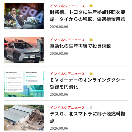
インドネシアニュース
財務相、トヨタに生産拠点移転を要
請—タイからの移転、優遇措置用意
2026.08.06
インドネシアニュース
電動化の生産再編で投資誘致
2026.08.06
インドネシアニュース
ＥＶオーナーのオンラインタクシー
登録を円滑化
2026.08.06
インドネシアニュース
テスＧ、北スマトラに椰子殻燃料拠
点
2026.08.06