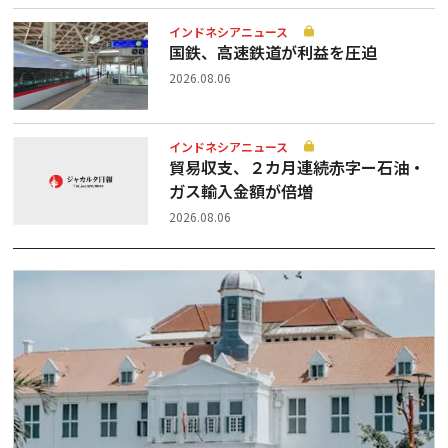
インドネシアニュース
国鉄、高速鉄道が利益を圧迫
2026.08.06
インドネシアニュース
貿易収支、２カ月連続赤字ー石油・
ガス輸入金額が倍増
2026.08.06