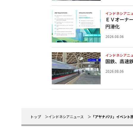
インドネシアニ
ＥＶオーナ
円滑化
2026.08.06
インドネシアニ
国鉄、高速
2026.08.06
トップ
インドネシアニュース
「アヤナバリ」イベント