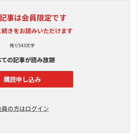
記事は会員限定です
と続きをお読みいただけます
残り543文字
べての記事が読み放題
購読申し込み
会員の方はログイン