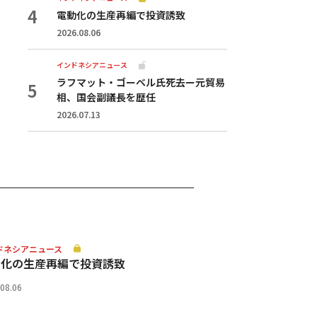
電動化の生産再編で投資誘致
2026.08.06
インドネシアニュース
ラフマット・ゴーベル氏死去ー元貿易
相、国会副議長を歴任
2026.07.13
ドネシアニュース
動化の生産再編で投資誘致
.08.06