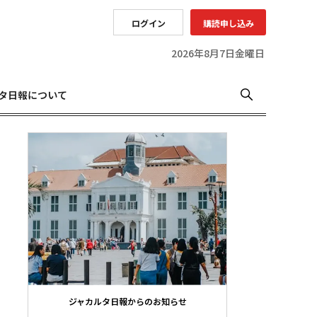
ログイン
購読申し込み
2026年8月7日金曜日
タ日報について
ジャカルタ日報からのお知らせ