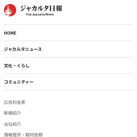
HOME
ジャカルタニュース
文化・くらし
コミュニティー
広告料金表
新聞紹介
会社紹介
情報提供・取材依頼