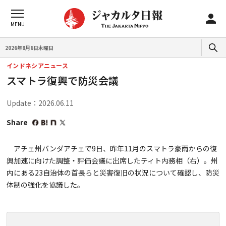
2026年8月6日木曜日
インドネシアニュース
スマトラ復興で防災会議
Update：2026.06.11
Share
アチェ州バンダアチェで9日、昨年11月のスマトラ豪雨からの復
興加速に向けた調整・評価会議に出席したティト内務相（右）。州
内にある23自治体の首長らと災害復旧の状況について確認し、防災
体制の強化を協議した。