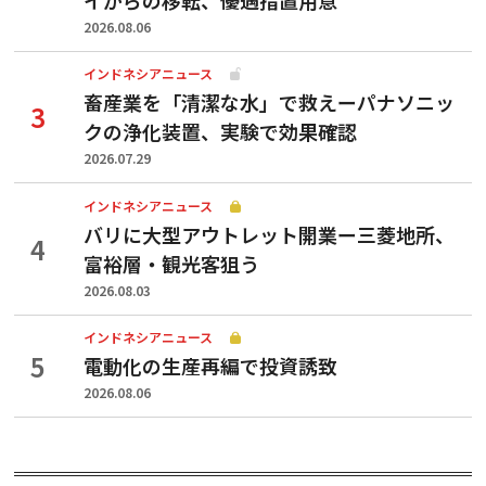
2026.08.06
インドネシアニュース
畜産業を「清潔な水」で救えーパナソニッ
クの浄化装置、実験で効果確認
2026.07.29
インドネシアニュース
バリに大型アウトレット開業ー三菱地所、
富裕層・観光客狙う
2026.08.03
インドネシアニュース
電動化の生産再編で投資誘致
2026.08.06