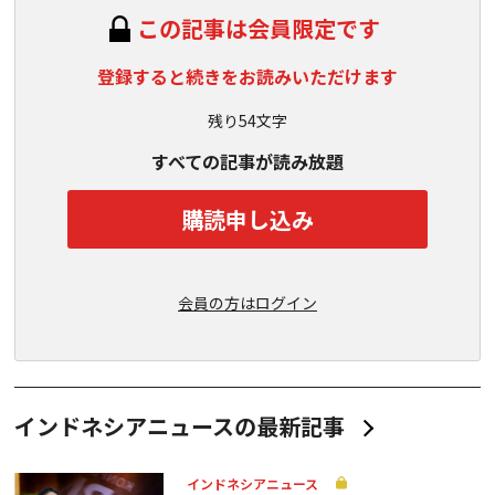
この記事は会員限定です
登録すると続きをお読みいただけます
残り54文字
すべての記事が読み放題
購読申し込み
会員の方はログイン
インドネシアニュースの最新記事
インドネシアニュース