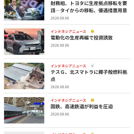
財務相、トヨタに生産拠点移転を要
請—タイからの移転、優遇措置用意
2026.08.06
インドネシアニュース
電動化の生産再編で投資誘致
2026.08.06
インドネシアニュース
テスＧ、北スマトラに椰子殻燃料拠
点
2026.08.06
インドネシアニュース
国鉄、高速鉄道が利益を圧迫
2026.08.06