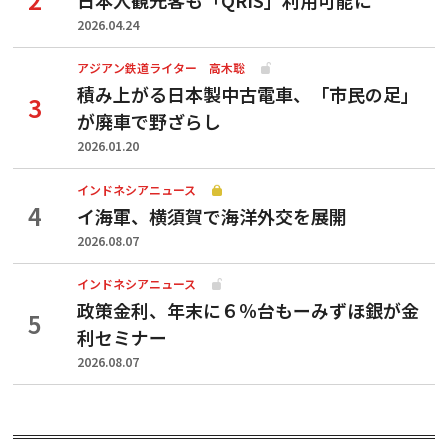
2026.04.24
アジアン鉄道ライター 高木聡
積み上がる日本製中古電車、「市民の足」
が廃車で野ざらし
2026.01.20
インドネシアニュース
イ海軍、横須賀で海洋外交を展開
2026.08.07
インドネシアニュース
政策金利、年末に６％台もーみずほ銀が金
利セミナー
2026.08.07