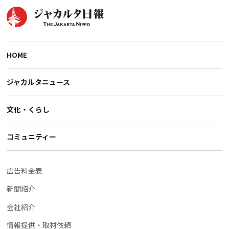
HOME
ジャカルタニュース
文化・くらし
コミュニティー
広告料金表
新聞紹介
会社紹介
情報提供・取材依頼