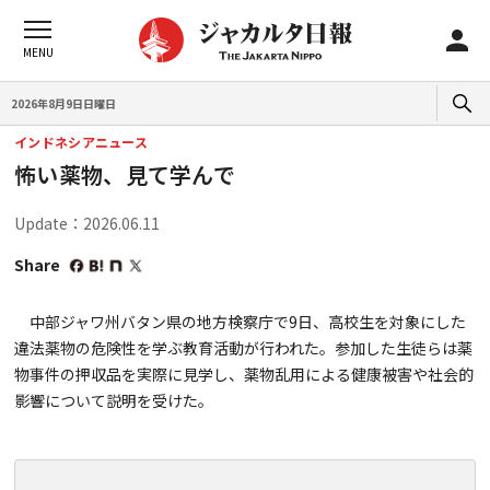
2026年8月9日日曜日
インドネシアニュース
怖い薬物、見て学んで
Update：2026.06.11
Share
中部ジャワ州バタン県の地方検察庁で9日、高校生を対象にした
違法薬物の危険性を学ぶ教育活動が行われた。参加した生徒らは薬
物事件の押収品を実際に見学し、薬物乱用による健康被害や社会的
影響について説明を受けた。