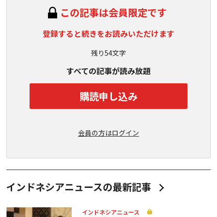
この記事は会員限定です
登録すると続きをお読みいただけます
残り54文字
すべての記事が読み放題
購読申し込み
会員の方はログイン
インドネシアニュースの最新記事
インドネシアニュース