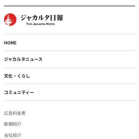
HOME
ジャカルタニュース
文化・くらし
コミュニティー
広告料金表
新聞紹介
会社紹介