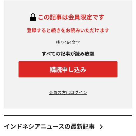
この記事は会員限定です
登録すると続きをお読みいただけます
残り464文字
すべての記事が読み放題
購読申し込み
会員の方はログイン
インドネシアニュースの最新記事