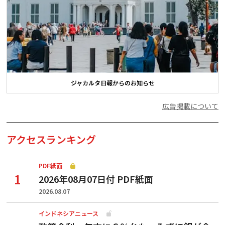
ジャカルタ日報からのお知らせ
広告掲載について
アクセスランキング
PDF紙面
2026年08月07日付 PDF紙面
2026.08.07
インドネシアニュース