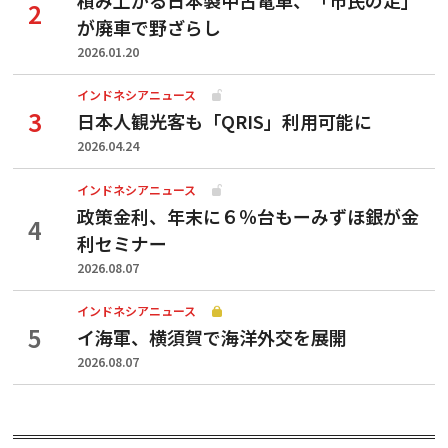
が廃車で野ざらし
2026.01.20
インドネシアニュース
日本人観光客も「QRIS」利用可能に
2026.04.24
インドネシアニュース
政策金利、年末に６％台もーみずほ銀が金
利セミナー
2026.08.07
インドネシアニュース
イ海軍、横須賀で海洋外交を展開
2026.08.07