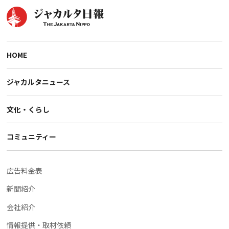
HOME
ジャカルタニュース
文化・くらし
コミュニティー
広告料金表
新聞紹介
会社紹介
情報提供・取材依頼