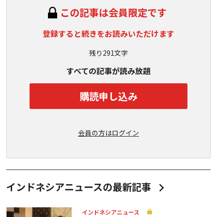
この記事は会員限定です
登録すると続きをお読みいただけます
残り291文字
すべての記事が読み放題
購読申し込み
会員の方はログイン
インドネシアニュースの最新記事
インドネシアニュース