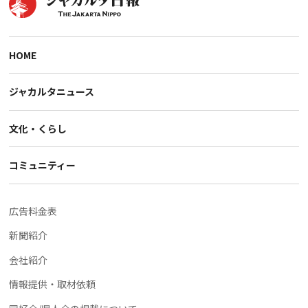
HOME
ジャカルタニュース
文化・くらし
コミュニティー
広告料金表
新聞紹介
会社紹介
情報提供・取材依頼