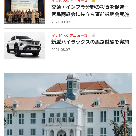
インドネシアニュース
交通・インフラ分野の投資を促進ー
官民商談会に先立ち事前説明会実施
2026.08.07
インドネシアニュース
新型ハイラックスの悪路試験を実施
2026.08.07