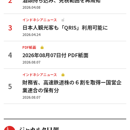
2026.04.08
インドネシアニュース
日本人観光客も「QRIS」利用可能に
2026.04.24
PDF紙面
2026年08月07日付 PDF紙面
2026.08.07
インドネシアニュース
財務省、高速鉄道株の６割を取得ー国営企
業連合の保有分
2026.08.07