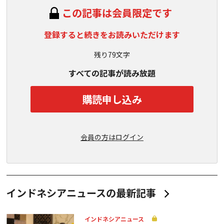
この記事は会員限定です
登録すると続きをお読みいただけます
残り79文字
すべての記事が読み放題
購読申し込み
会員の方はログイン
インドネシアニュースの最新記事
インドネシアニュース