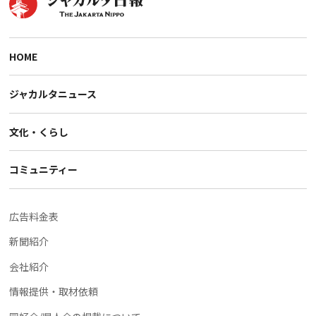
HOME
ジャカルタニュース
文化・くらし
コミュニティー
広告料金表
新聞紹介
会社紹介
情報提供・取材依頼