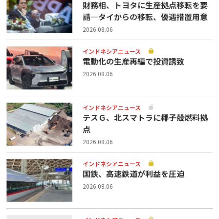
財務相、トヨタに生産拠点移転を要
請—タイからの移転、優遇措置用意
2026.08.06
インドネシアニュース
電動化の生産再編で投資誘致
2026.08.06
インドネシアニュース
テスＧ、北スマトラに椰子殻燃料拠
点
2026.08.06
インドネシアニュース
国鉄、高速鉄道が利益を圧迫
2026.08.06