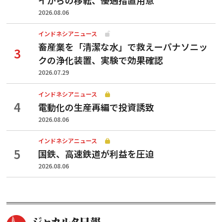
2026.08.06
インドネシアニュース
畜産業を「清潔な水」で救えーパナソニッ
クの浄化装置、実験で効果確認
2026.07.29
インドネシアニュース
電動化の生産再編で投資誘致
2026.08.06
インドネシアニュース
国鉄、高速鉄道が利益を圧迫
2026.08.06