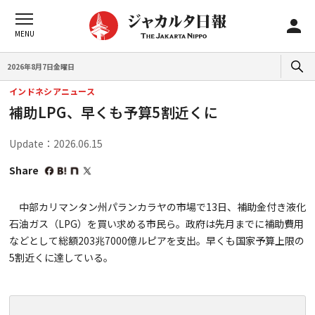
2026年8月7日金曜日
インドネシアニュース
補助LPG、早くも予算5割近くに
Update：2026.06.15
Share
中部カリマンタン州パランカラヤの市場で13日、補助金付き液化
石油ガス（LPG）を買い求める市民ら。政府は先月までに補助費用
などとして総額203兆7000億ルピアを支出。早くも国家予算上限の
5割近くに達している。