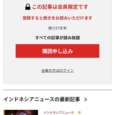
この記事は会員限定です
登録すると続きをお読みいただけます
残り57文字
すべての記事が読み放題
購読申し込み
会員の方はログイン
インドネシアニュースの最新記事
インドネシアニュース