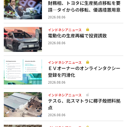
財務相、トヨタに生産拠点移転を要
請—タイからの移転、優遇措置用意
2026.08.06
インドネシアニュース
電動化の生産再編で投資誘致
2026.08.06
インドネシアニュース
ＥＶオーナーのオンラインタクシー
登録を円滑化
2026.08.06
インドネシアニュース
テスＧ、北スマトラに椰子殻燃料拠
点
2026.08.06