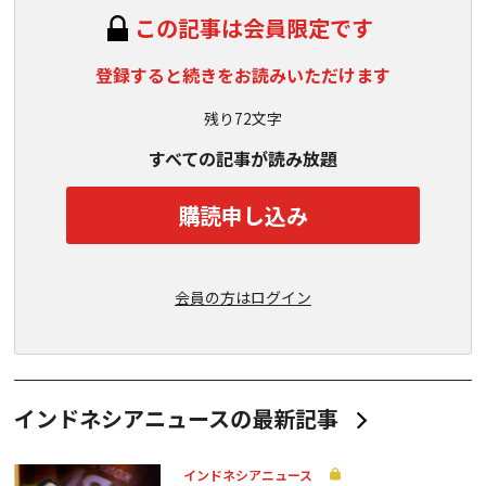
この記事は会員限定です
登録すると続きをお読みいただけます
残り72文字
すべての記事が読み放題
購読申し込み
会員の方はログイン
インドネシアニュースの最新記事
インドネシアニュース