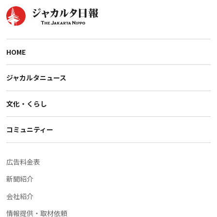
HOME
ジャカルタニュース
文化・くらし
コミュニティー
広告料金表
新聞紹介
会社紹介
情報提供・取材依頼