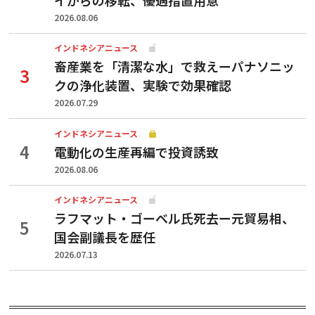
2026.08.06
インドネシアニュース
畜産業を「清潔な水」で救えーパナソニッ
クの浄化装置、実験で効果確認
2026.07.29
インドネシアニュース
電動化の生産再編で投資誘致
2026.08.06
インドネシアニュース
ラフマット・ゴーベル氏死去ー元貿易相、
国会副議長を歴任
2026.07.13