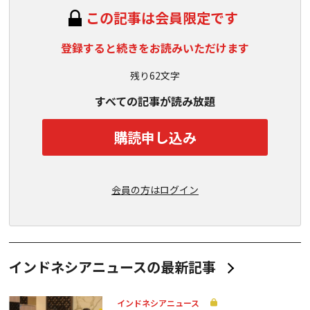
この記事は会員限定です
登録すると続きをお読みいただけます
残り62文字
すべての記事が読み放題
購読申し込み
会員の方はログイン
インドネシアニュースの最新記事
インドネシアニュース