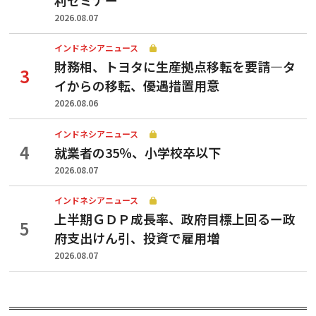
2026.08.07
インドネシアニュース
財務相、トヨタに生産拠点移転を要請—タ
イからの移転、優遇措置用意
2026.08.06
インドネシアニュース
就業者の35％、小学校卒以下
2026.08.07
インドネシアニュース
上半期ＧＤＰ成長率、政府目標上回るー政
府支出けん引、投資で雇用増
2026.08.07