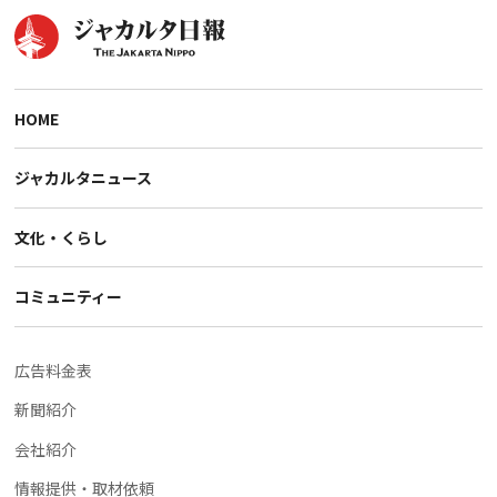
HOME
ジャカルタニュース
文化・くらし
コミュニティー
広告料金表
新聞紹介
会社紹介
情報提供・取材依頼