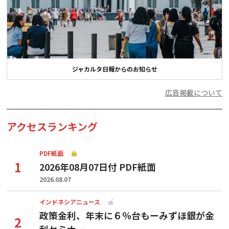
ジャカルタ日報からのお知らせ
広告掲載について
アクセスランキング
PDF紙面
2026年08月07日付 PDF紙面
2026.08.07
インドネシアニュース
政策金利、年末に６％台もーみずほ銀が金
利セミナー