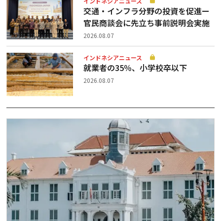
インドネシアニュース
交通・インフラ分野の投資を促進ー
官民商談会に先立ち事前説明会実施
2026.08.07
インドネシアニュース
就業者の35％、小学校卒以下
2026.08.07