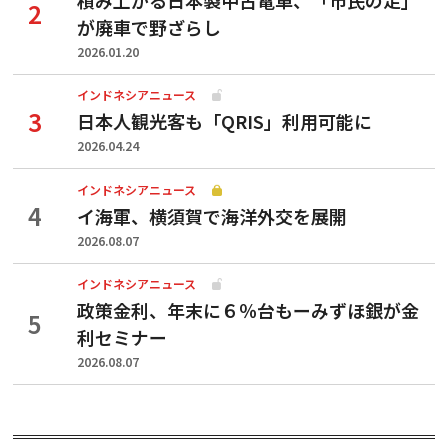
が廃車で野ざらし
2026.01.20
インドネシアニュース
日本人観光客も「QRIS」利用可能に
2026.04.24
インドネシアニュース
イ海軍、横須賀で海洋外交を展開
2026.08.07
インドネシアニュース
政策金利、年末に６％台もーみずほ銀が金
利セミナー
2026.08.07