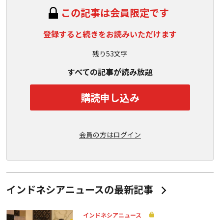
この記事は会員限定です
登録すると続きをお読みいただけます
残り53文字
すべての記事が読み放題
購読申し込み
会員の方はログイン
インドネシアニュースの最新記事
インドネシアニュース