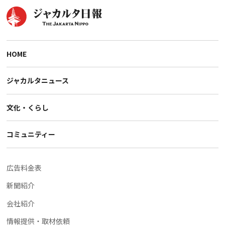
HOME
ジャカルタニュース
文化・くらし
コミュニティー
広告料金表
新聞紹介
会社紹介
情報提供・取材依頼