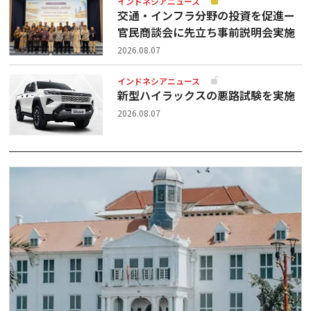
インドネシアニュース
交通・インフラ分野の投資を促進ー
官民商談会に先立ち事前説明会実施
2026.08.07
インドネシアニュース
新型ハイラックスの悪路試験を実施
2026.08.07