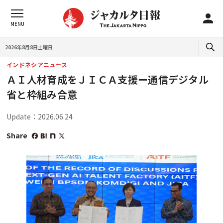
2026年8月8日土曜日
インドネシアニュース
ＡＩ人材育成をＪＩＣＡ支援ー通信デジタル
省と枠組み合意
Update：2026.06.24
Share