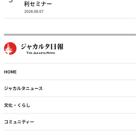
利セミナー
2026.08.07
HOME
ジャカルタニュース
文化・くらし
コミュニティー