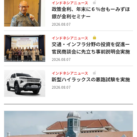
インドネシアニュース
政策金利、年末に６％台もーみずほ
銀が金利セミナー
2026.08.07
インドネシアニュース
交通・インフラ分野の投資を促進ー
官民商談会に先立ち事前説明会実施
2026.08.07
インドネシアニュース
新型ハイラックスの悪路試験を実施
2026.08.07