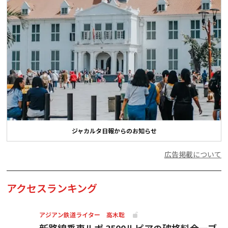
ジャカルタ日報からのお知らせ
広告掲載について
アクセスランキング
アジアン鉄道ライター 高木聡