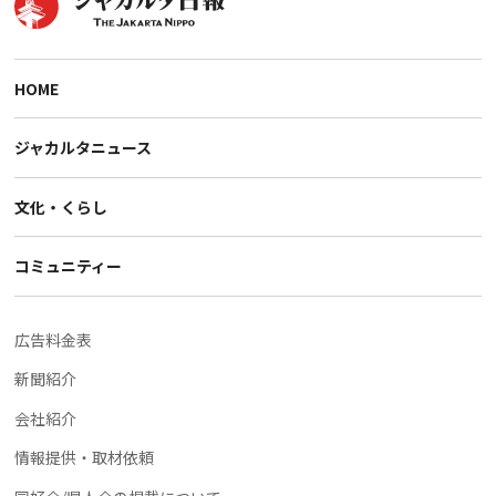
HOME
ジャカルタニュース
文化・くらし
コミュニティー
広告料金表
新聞紹介
会社紹介
情報提供・取材依頼