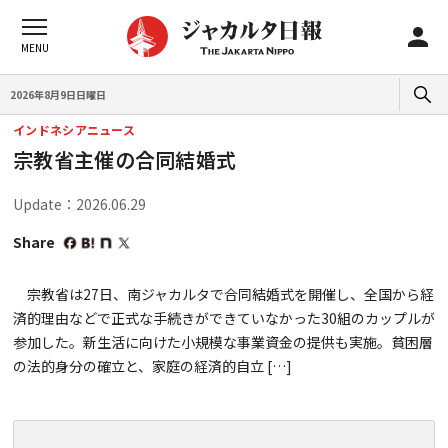
2026年8月9日日曜日
インドネシアニュース
宗教省主催の合同結婚式
Update：2026.06.29
Share
宗教省は27日、南ジャカルタで合同結婚式を開催し、全国から経
済的理由などで正式な手続きができていなかった30組のカップルが
参加した。新生活に向けた小規模な事業資金の提供も実施。貧困層
の法的身分の確立と、家庭の経済的自立 […]