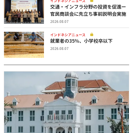
インドネシアニュース
交通・インフラ分野の投資を促進ー
官民商談会に先立ち事前説明会実施
2026.08.07
インドネシアニュース
就業者の35％、小学校卒以下
2026.08.07