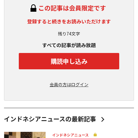
この記事は会員限定です
登録すると続きをお読みいただけます
残り74文字
すべての記事が読み放題
購読申し込み
会員の方はログイン
インドネシアニュースの最新記事
インドネシアニュース