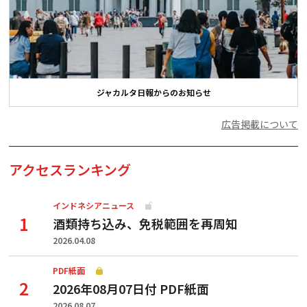
ジャカルタ日報からのお知らせ
広告掲載について
アクセスランキング
インドネシアニュース
酒類持ち込み、免税範囲を再周知
2026.04.08
PDF紙面
2026年08月07日付 PDF紙面
2026.08.07