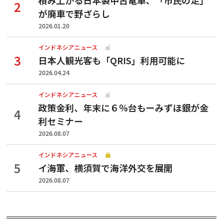
が廃車で野ざらし
2026.01.20
インドネシアニュース
日本人観光客も「QRIS」利用可能に
2026.04.24
インドネシアニュース
政策金利、年末に６％台もーみずほ銀が金
利セミナー
2026.08.07
インドネシアニュース
イ海軍、横須賀で海洋外交を展開
2026.08.07