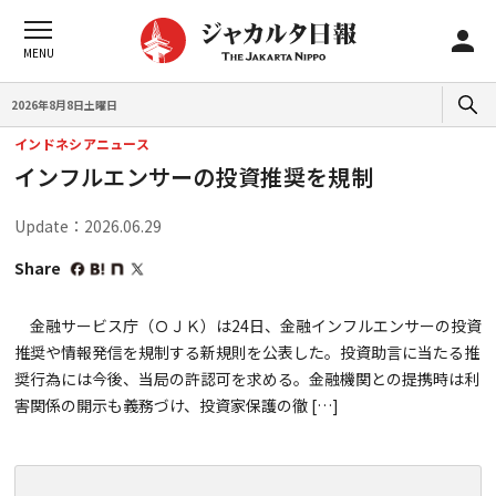
2026年8月8日土曜日
インドネシアニュース
インフルエンサーの投資推奨を規制
Update：2026.06.29
Share
金融サービス庁（ＯＪＫ）は24日、金融インフルエンサーの投資
推奨や情報発信を規制する新規則を公表した。投資助言に当たる推
奨行為には今後、当局の許認可を求める。金融機関との提携時は利
害関係の開示も義務づけ、投資家保護の徹 […]