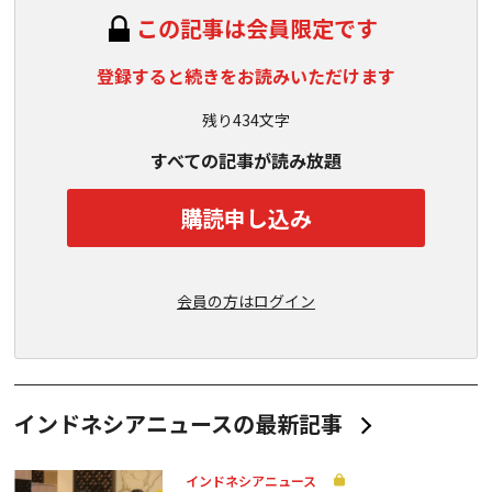
この記事は会員限定です
登録すると続きをお読みいただけます
残り434文字
すべての記事が読み放題
購読申し込み
会員の方はログイン
インドネシアニュースの最新記事
インドネシアニュース