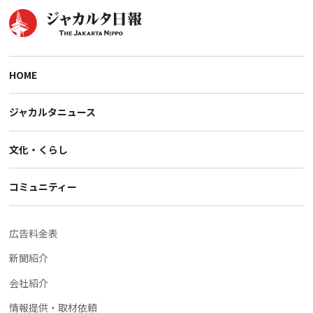
HOME
ジャカルタニュース
文化・くらし
コミュニティー
広告料金表
新聞紹介
会社紹介
情報提供・取材依頼