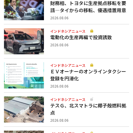
財務相、トヨタに生産拠点移転を要
請—タイからの移転、優遇措置用意
2026.08.06
インドネシアニュース
電動化の生産再編で投資誘致
2026.08.06
インドネシアニュース
ＥＶオーナーのオンラインタクシー
登録を円滑化
2026.08.06
インドネシアニュース
テスＧ、北スマトラに椰子殻燃料拠
点
2026.08.06