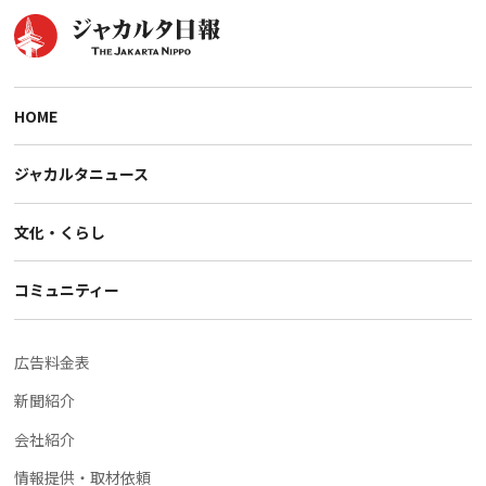
HOME
ジャカルタニュース
文化・くらし
コミュニティー
広告料金表
新聞紹介
会社紹介
情報提供・取材依頼