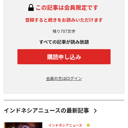
この記事は会員限定です
登録すると続きをお読みいただけます
残り707文字
すべての記事が読み放題
購読申し込み
会員の方はログイン
インドネシアニュースの最新記事
インドネシアニュース