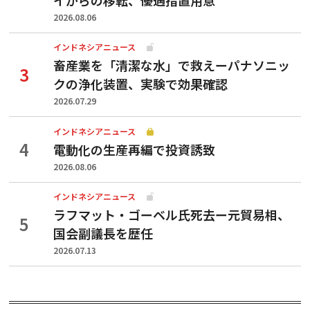
2026.08.06
インドネシアニュース
畜産業を「清潔な水」で救えーパナソニッ
クの浄化装置、実験で効果確認
2026.07.29
インドネシアニュース
電動化の生産再編で投資誘致
2026.08.06
インドネシアニュース
ラフマット・ゴーベル氏死去ー元貿易相、
国会副議長を歴任
2026.07.13