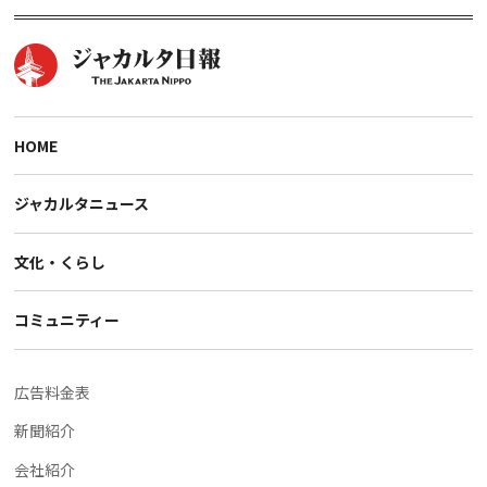
HOME
ジャカルタニュース
文化・くらし
コミュニティー
広告料金表
新聞紹介
会社紹介