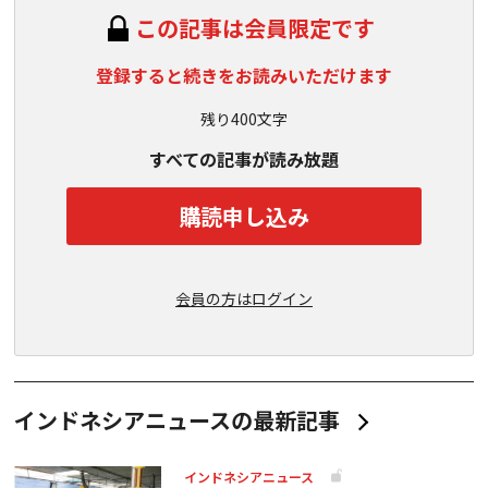
この記事は会員限定です
登録すると続きをお読みいただけます
残り400文字
すべての記事が読み放題
購読申し込み
会員の方はログイン
インドネシアニュースの最新記事
インドネシアニュース