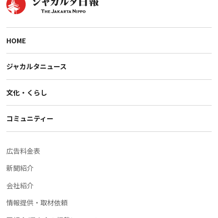
HOME
ジャカルタニュース
文化・くらし
コミュニティー
広告料金表
新聞紹介
会社紹介
情報提供・取材依頼