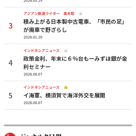
2026.05.29
アジアン鉄道ライター 高木聡
積み上がる日本製中古電車、「市民の足」
が廃車で野ざらし
2026.01.20
インドネシアニュース
政策金利、年末に６％台もーみずほ銀が金
利セミナー
2026.08.07
インドネシアニュース
イ海軍、横須賀で海洋外交を展開
2026.08.07