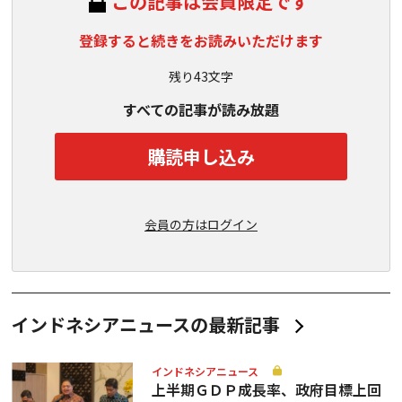
この記事は会員限定です
登録すると続きをお読みいただけます
残り43文字
すべての記事が読み放題
購読申し込み
会員の方はログイン
インドネシアニュースの最新記事
インドネシアニュース
上半期ＧＤＰ成長率、政府目標上回