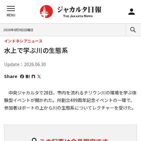
2026年8月9日日曜日
インドネシアニュース
水上で学ぶ川の生態系
Update：2026.06.30
Share
中央ジャカルタで28日、市内を流れるチリウン川の環境を学ぶ体
験型イベントが開かれた。州創立499周年記念イベントの一環で、
参加者はボートの上から川の生態系についてレクチャーを受けた。