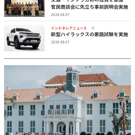
官民商談会に先立ち事前説明会実施
2026.08.07
インドネシアニュース
新型ハイラックスの悪路試験を実施
2026.08.07