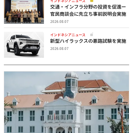
インドネシアニュース
交通・インフラ分野の投資を促進ー
官民商談会に先立ち事前説明会実施
2026.08.07
インドネシアニュース
新型ハイラックスの悪路試験を実施
2026.08.07