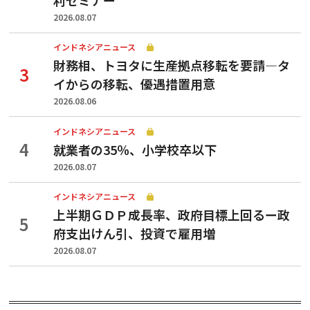
2026.08.07
インドネシアニュース
財務相、トヨタに生産拠点移転を要請—タ
イからの移転、優遇措置用意
2026.08.06
インドネシアニュース
就業者の35％、小学校卒以下
2026.08.07
インドネシアニュース
上半期ＧＤＰ成長率、政府目標上回るー政
府支出けん引、投資で雇用増
2026.08.07