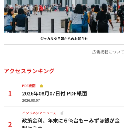
ジャカルタ日報からのお知らせ
広告掲載について
アクセスランキング
PDF紙面
2026年08月07日付 PDF紙面
2026.08.07
インドネシアニュース
政策金利、年末に６％台もーみずほ銀が金
利セミナー