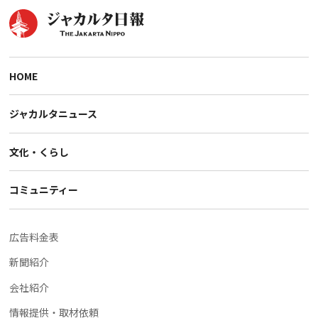
HOME
ジャカルタニュース
文化・くらし
コミュニティー
広告料金表
新聞紹介
会社紹介
情報提供・取材依頼