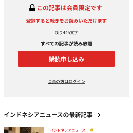
この記事は会員限定です
登録すると続きをお読みいただけます
残り445文字
すべての記事が読み放題
購読申し込み
会員の方はログイン
インドネシアニュースの最新記事
インドネシアニュース