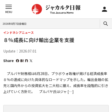
2026年8月7日金曜日
インドネシアニュース
８％成長に向け輸出企業を支援
Update：2026.07.01
Share
プルバヤ財務相は6月28日、プラボウォ政権が掲げる経済成長率
８％の達成に向けた具体的なロードマップを示した。輸出金融の拡
充と国内外からの投資拡大を二大柱に据え、成長率を段階的に引き
上げていく方針だ。 プルバヤ氏はジャ […]