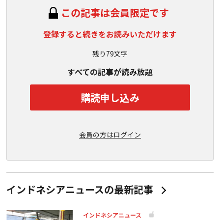
この記事は会員限定です
登録すると続きをお読みいただけます
残り79文字
すべての記事が読み放題
購読申し込み
会員の方はログイン
インドネシアニュースの最新記事
インドネシアニュース