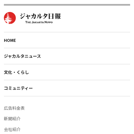
HOME
ジャカルタニュース
文化・くらし
コミュニティー
広告料金表
新聞紹介
会社紹介