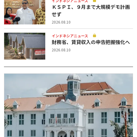
インドネシアニュース
ＫＳＰＩ、９月まで大規模デモ計画
せず
2026.08.10
インドネシアニュース
財務省、賃貸収入の申告把握強化へ
2026.08.10