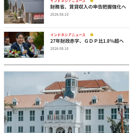
インドネシアニュース
財務省、賃貸収入の申告把握強化へ
2026.08.10
インドネシアニュース
27年財政赤字、ＧＤＰ比1.8％超へ
2026.08.10