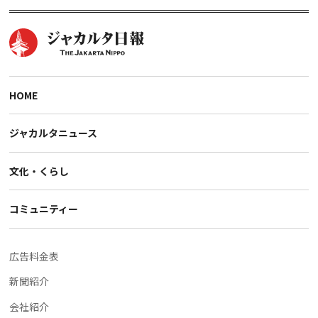
HOME
ジャカルタニュース
文化・くらし
コミュニティー
広告料金表
新聞紹介
会社紹介