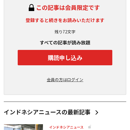
この記事は会員限定です
登録すると続きをお読みいただけます
残り72文字
すべての記事が読み放題
購読申し込み
会員の方はログイン
インドネシアニュースの最新記事
インドネシアニュース