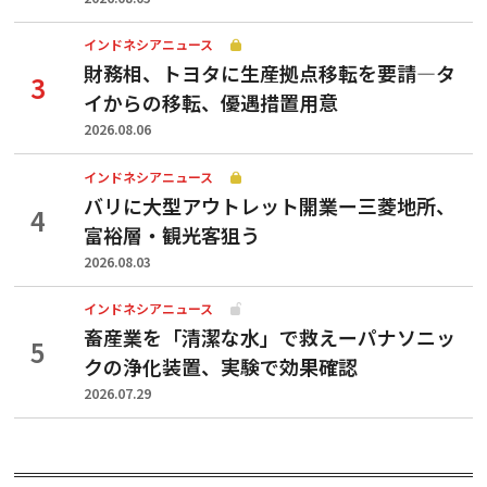
インドネシアニュース
財務相、トヨタに生産拠点移転を要請—タ
イからの移転、優遇措置用意
2026.08.06
インドネシアニュース
バリに大型アウトレット開業ー三菱地所、
富裕層・観光客狙う
2026.08.03
インドネシアニュース
畜産業を「清潔な水」で救えーパナソニッ
クの浄化装置、実験で効果確認
2026.07.29