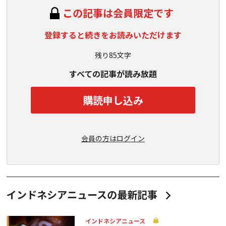
この記事は会員限定です
登録すると続きをお読みいただけます
残り85文字
すべての記事が読み放題
購読申し込み
会員の方はログイン
インドネシアニュースの最新記事
インドネシアニュース