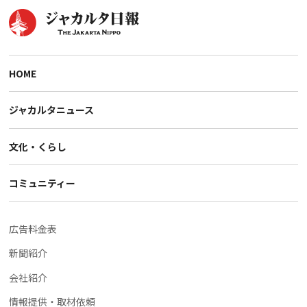
HOME
ジャカルタニュース
文化・くらし
コミュニティー
広告料金表
新聞紹介
会社紹介
情報提供・取材依頼