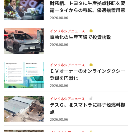
財務相、トヨタに生産拠点移転を要
請—タイからの移転、優遇措置用意
2026.08.06
インドネシアニュース
電動化の生産再編で投資誘致
2026.08.06
インドネシアニュース
ＥＶオーナーのオンラインタクシー
登録を円滑化
2026.08.06
インドネシアニュース
テスＧ、北スマトラに椰子殻燃料拠
点
2026.08.06