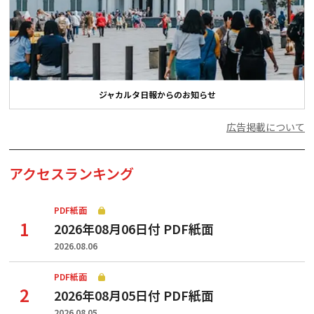
ジャカルタ日報からのお知らせ
広告掲載について
アクセスランキング
PDF紙面
2026年08月06日付 PDF紙面
2026.08.06
PDF紙面
2026年08月05日付 PDF紙面
2026.08.05