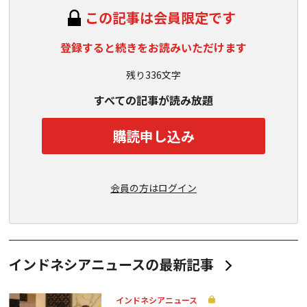
この記事は会員限定です
登録すると続きをお読みいただけます
残り336文字
すべての記事が読み放題
購読申し込み
会員の方はログイン
インドネシアニュースの最新記事
インドネシアニュース