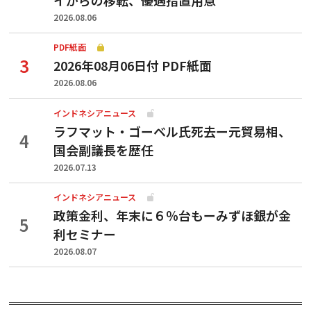
2026.08.06
PDF紙面
2026年08月06日付 PDF紙面
2026.08.06
インドネシアニュース
ラフマット・ゴーベル氏死去ー元貿易相、
国会副議長を歴任
2026.07.13
インドネシアニュース
政策金利、年末に６％台もーみずほ銀が金
利セミナー
2026.08.07