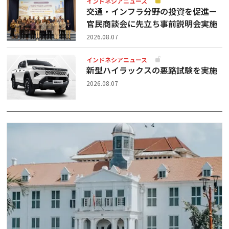
インドネシアニュース
交通・インフラ分野の投資を促進ー
官民商談会に先立ち事前説明会実施
2026.08.07
インドネシアニュース
新型ハイラックスの悪路試験を実施
2026.08.07