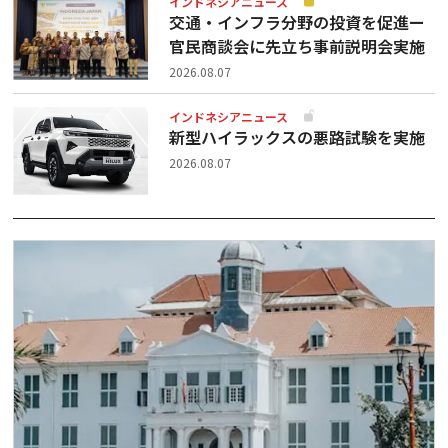
インドネシアニュース
交通・インフラ分野の投資を促進ー
官民商談会に先立ち事前説明会実施
2026.08.07
インドネシアニュース
新型ハイラックスの悪路試験を実施
2026.08.07