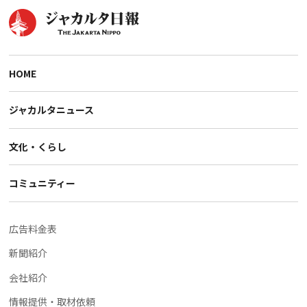
HOME
ジャカルタニュース
文化・くらし
コミュニティー
広告料金表
新聞紹介
会社紹介
情報提供・取材依頼