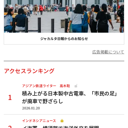
ジャカルタ日報からのお知らせ
広告掲載について
アクセスランキング
アジアン鉄道ライター 高木聡
積み上がる日本製中古電車、「市民の足」
が廃車で野ざらし
2026.01.20
インドネシアニュース
イ海軍、横須賀で海洋外交を展開