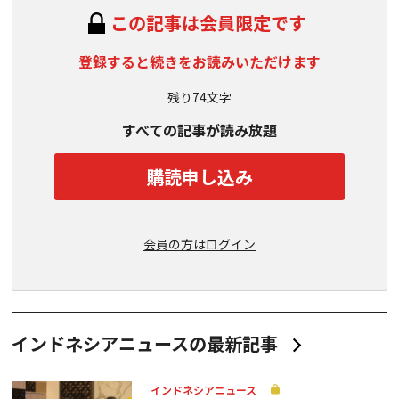
この記事は会員限定です
登録すると続きをお読みいただけます
残り74文字
すべての記事が読み放題
購読申し込み
会員の方はログイン
インドネシアニュースの最新記事
インドネシアニュース