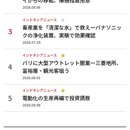
2026.08.06
インドネシアニュース
畜産業を「清潔な水」で救えーパナソニッ
クの浄化装置、実験で効果確認
2026.07.29
インドネシアニュース
バリに大型アウトレット開業ー三菱地所、
富裕層・観光客狙う
2026.08.03
インドネシアニュース
電動化の生産再編で投資誘致
2026.08.06