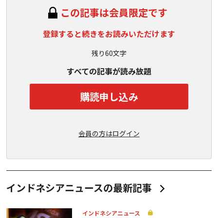
この記事は会員限定です
登録すると続きをお読みいただけます
残り60文字
すべての記事が読み放題
購読申し込み
会員の方はログイン
インドネシアニュースの最新記事
インドネシアニュース