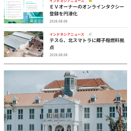
インドネシアニュース
ＥＶオーナーのオンラインタクシー
登録を円滑化
2026.08.06
インドネシアニュース
テスＧ、北スマトラに椰子殻燃料拠
点
2026.08.06