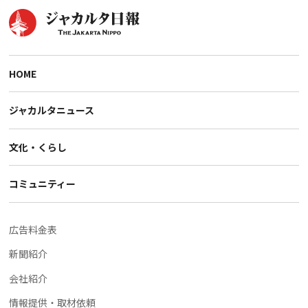
HOME
ジャカルタニュース
文化・くらし
コミュニティー
広告料金表
新聞紹介
会社紹介
情報提供・取材依頼