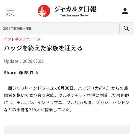
2026年8月6日木曜日
インドネシアニュース
ハッジを終えた家族を迎える
Update：2026.07.02
Share
西ジャワ州インドラマユで6月30日、ハッジ（大巡礼）からの帰
国者を抱いて喜び合う家族。クルタジャティ空港に到着した最終便
には、チルボン、インドラマユ、プルワカルタ、ブカシ、バンドン
などの出身者315人が搭乗していた。