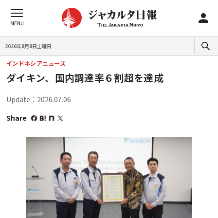
2026年8月8日土曜日
インドネシアニュース
ダイキン、国内調達率６割超を達成
Update：2026.07.06
Share