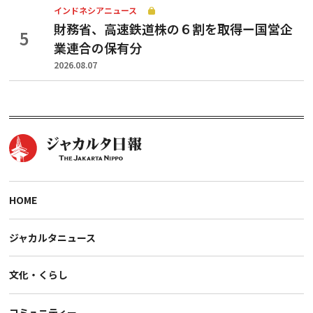
インドネシアニュース
財務省、高速鉄道株の６割を取得ー国営企
業連合の保有分
2026.08.07
HOME
ジャカルタニュース
文化・くらし
コミュニティー