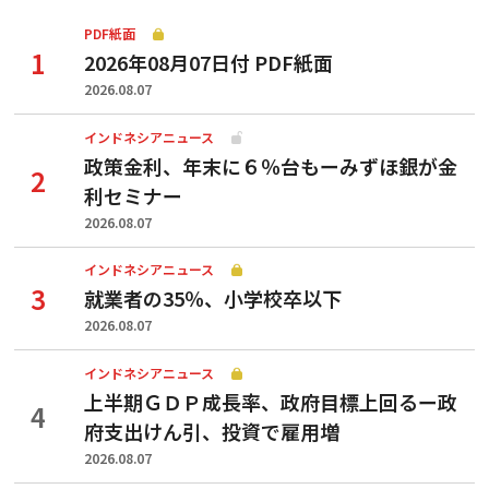
PDF紙面
2026年08月07日付 PDF紙面
2026.08.07
インドネシアニュース
政策金利、年末に６％台もーみずほ銀が金
利セミナー
2026.08.07
インドネシアニュース
就業者の35％、小学校卒以下
2026.08.07
インドネシアニュース
上半期ＧＤＰ成長率、政府目標上回るー政
府支出けん引、投資で雇用増
2026.08.07