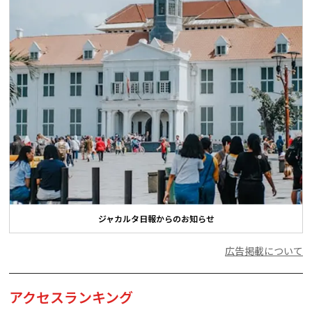
ジャカルタ日報からのお知らせ
広告掲載について
アクセスランキング