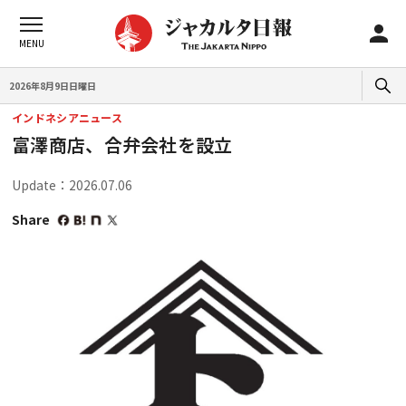
2026年8月9日日曜日
インドネシアニュース
富澤商店、合弁会社を設立
Update：2026.07.06
Share