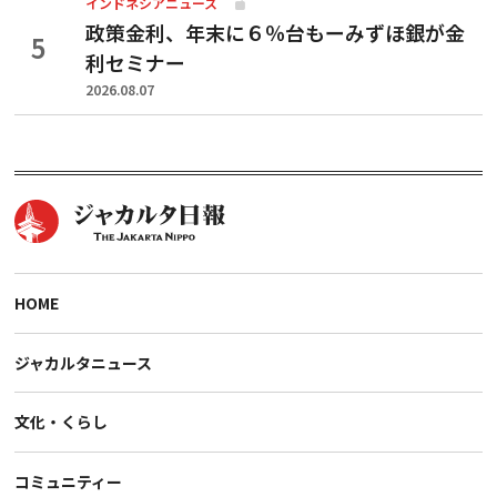
インドネシアニュース
政策金利、年末に６％台もーみずほ銀が金
利セミナー
2026.08.07
HOME
ジャカルタニュース
文化・くらし
コミュニティー