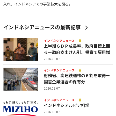
入れ、インドネシアでの事業拡大を図る。
インドネシアニュースの最新記事
インドネシアニュース
上半期ＧＤＰ成長率、政府目標上回
るー政府支出けん引、投資で雇用増
2026.08.07
インドネシアニュース
財務省、高速鉄道株の６割を取得ー
国営企業連合の保有分
2026.08.07
インドネシアニュース
インドネシアルピア相場
2026.08.07