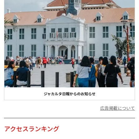
ジャカルタ日報からのお知らせ
広告掲載について
アクセスランキング